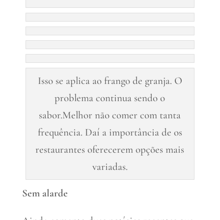
Isso se aplica ao frango de granja. O
problema continua sendo o
sabor.Melhor não comer com tanta
frequência. Daí a importância de os
restaurantes oferecerem opções mais
variadas.
Sem alarde