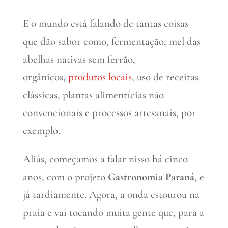
E o mundo está falando de tantas coisas
que dão sabor como, fermentação, mel das
abelhas nativas sem ferrão,
orgânicos,
produtos locais
, uso de receitas
clássicas, plantas alimentícias não
convencionais e processos artesanais, por
exemplo.
Aliás, começamos a falar nisso há cinco
anos, com o projeto
Gastronomia Paraná
, e
já tardiamente. Agora, a onda estourou na
praia e vai tocando muita gente que, para a