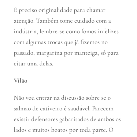
É preciso originalidade para chamar
atenção. Também tome cuidado com a
indústria, lembre-se como fomos infelizes
com algumas trocas que já fizemos no
passado, margarina por manteiga, só para
citar uma delas.
Vilão
Não vou entrar na discussão sobre se o
salmão de cativeiro é saudável. Parecem
existir defensores gabaritados de ambos os
lados e muitos boatos por toda parte. O