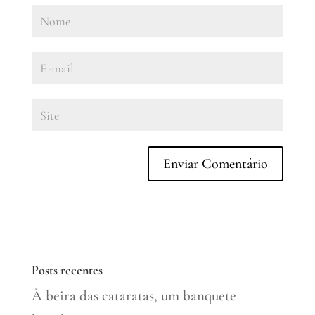
Posts recentes
À beira das cataratas, um banquete