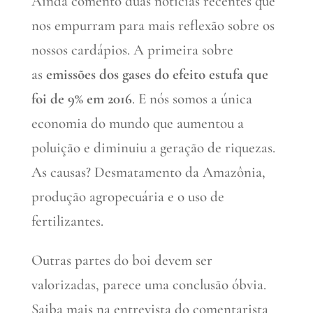
Ainda comento duas notícias recentes que
nos empurram para mais reflexão sobre os
nossos cardápios. A primeira sobre
as
emissões dos gases do efeito estufa que
foi de 9% em 2016
. E nós somos a única
economia do mundo que aumentou a
poluição e diminuiu a geração de riquezas.
As causas? Desmatamento da Amazônia,
produção agropecuária e o uso de
fertilizantes.
Outras partes do boi devem ser
valorizadas, parece uma conclusão óbvia.
Saiba mais na entrevista do comentarista