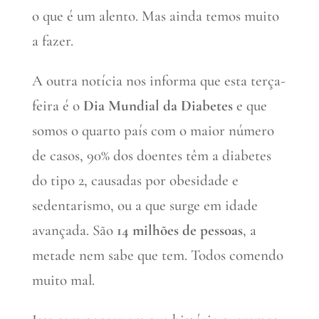
o que é um alento. Mas ainda temos muito
a fazer.
A outra notícia nos informa que esta terça-
feira é o
Dia Mundial da Diabetes
e que
somos o quarto país com o maior número
de casos, 90% dos doentes têm a diabetes
do tipo 2, causadas por obesidade e
sedentarismo, ou a que surge em idade
avançada. São
14 milhões de pessoas
, a
metade nem sabe que tem. Todos comendo
muito mal.