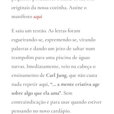
originais da nossa cozinha. Assine o
manifesto
aqui
E saiu um textão. As letras foram
esgueirando-se, espremendo-se, virando
palavras e dando um jeito de saltar num
trampolim para uma piscina de águas
turvas. Imediatamente, veio na cabeça o
ensinamento de
Carl Jung
, que não custa
nada repetir aqui,
“… a mente criativa age
sobre algo que ela ama”
. Sem
contraindicação e para usar quando estiver
pensando no novo cardápio.