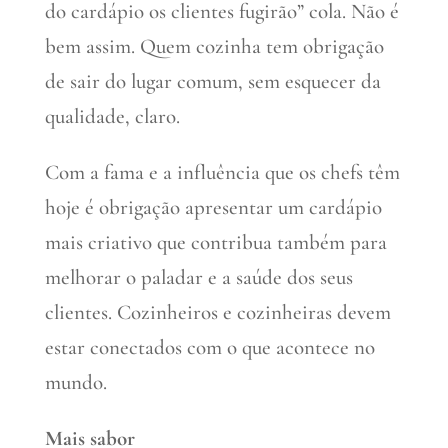
do cardápio os clientes fugirão” cola. Não é
bem assim. Quem cozinha tem obrigação
de sair do lugar comum, sem esquecer da
qualidade, claro.
Com a fama e a influência que os chefs têm
hoje é obrigação apresentar um cardápio
mais criativo que contribua também para
melhorar o paladar e a saúde dos seus
clientes. Cozinheiros e cozinheiras devem
estar conectados com o que acontece no
mundo.
Mais sabor