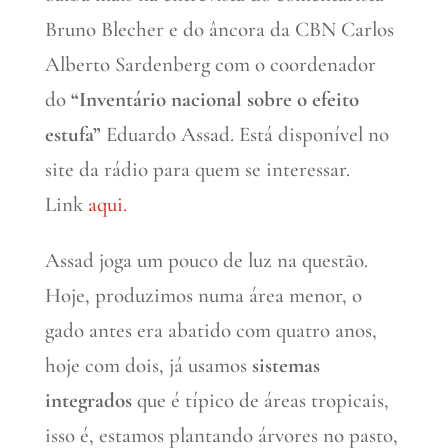
Bruno Blecher e do âncora da CBN Carlos
Alberto Sardenberg com o coordenador
do
“Inventário nacional sobre o efeito
estufa”
Eduardo Assad. Está disponível no
site da rádio para quem se interessar.
Link
aqui.
Assad joga um pouco de luz na questão.
Hoje, produzimos numa área menor, o
gado antes era abatido com quatro anos,
hoje com dois, já usamos
sistemas
integrados
que é típico de áreas tropicais,
isso é, estamos plantando árvores no pasto,