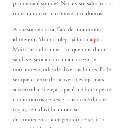
problema é simples. Não existe salmão para
todo mundo se não houver criadouros.
A questão é outra. Falo de
monotonia
alimentar.
Minha colega já falou
aqui
.
Muitos estudos mostram que uma dieta
saudável será a com uma riqueza de
nutrientes vindas de diversas fontes. Pode
ser que o peixe de cativeiro esteja mais
suscetível a doenças, que é melhor o peixe
comer outros peixes e crustáceos do que
ração, sem dúvida, então, se
desconhecemos a origem do peixe, isso