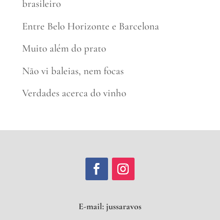
brasileiro
Entre Belo Horizonte e Barcelona
Muito além do prato
Não vi baleias, nem focas
Verdades acerca do vinho
E-mail:
juss