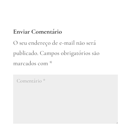
Enviar Comentário
O seu endereço de e-mail não será
publicado.
Campos obrigatórios são
marcados com
*