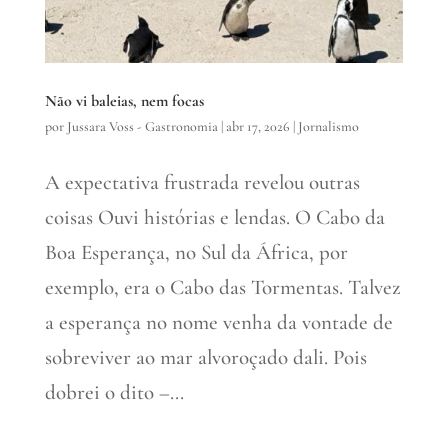
Não vi baleias, nem focas
por
Jussara Voss - Gastronomia
|
abr 17, 2026
|
Jornalismo
A expectativa frustrada revelou outras
coisas Ouvi histórias e lendas. O Cabo da
Boa Esperança, no Sul da África, por
exemplo, era o Cabo das Tormentas. Talvez
a esperança no nome venha da vontade de
sobreviver ao mar alvoroçado dali. Pois
dobrei o dito –...