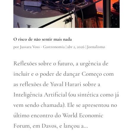
O risco de não sentir mais nada
por
Jussara Voss - Gastronomia
|
abr 2, 2026
|
Jornalismo
Reflexões sobre o futuro, a urgência de
incluir e o poder de dançar Começo com
as reflexões de Yuval Harari sobre a
Inteligência Artificial (ou sintética como já
vem sendo chamada). Ele se apresentou no
último encontro do World Economic
Forum, em Davos, e lançou a...