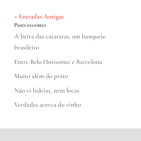
« Entradas Antigas
Posts recentes
À beira das cataratas, um banquete
brasileiro
Entre Belo Horizonte e Barcelona
Muito além do prato
Não vi baleias, nem focas
Verdades acerca do vinho