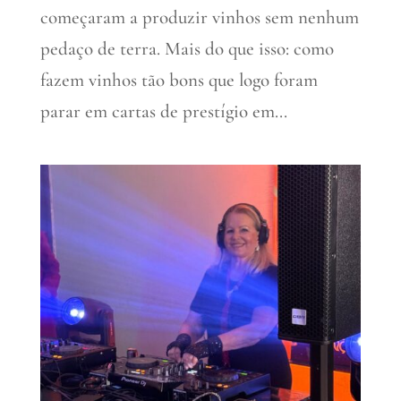
começaram a produzir vinhos sem nenhum
pedaço de terra. Mais do que isso: como
fazem vinhos tão bons que logo foram
parar em cartas de prestígio em...