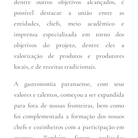
dentre outros objetivos alcançados, é
possível destacar a união entre as
entidades, chefs, meio acadêmico e
imprensa especializada em torno dos
objetivos do projeto, dentre eles a
valorização de produtos e produtores
locais, e de receitas tradicionais.
A gastronomia paranaense, com seus
valores e talentos, começou a ser expandida
para fora de nossas fronteiras, bem como
foi complementada a formação dos nossos
chefs e cozinheiros com a participação em
eventos. Também foram realizados