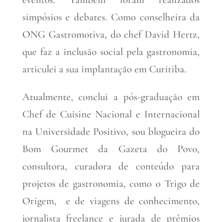
simpósios e debates. Como conselheira da
ONG Gastromotiva, do chef David Hertz,
que faz a inclusão social pela gastronomia,
articulei a sua implantação em Curitiba.
Atualmente, conclui a pós-graduação em
Chef de Cuisine Nacional e Internacional
na Universidade Positivo, sou blogueira do
Bom Gourmet da Gazeta do Povo,
consultora, curadora de conteúdo para
projetos de gastronomia, como o Trigo de
Origem, e de viagens de conhecimento,
jornalista freelance e jurada de prêmios