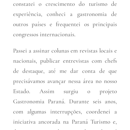
constatei o crescimento do turismo de
experiência, conheci a gastronomia de
outros países e frequentei os principais
congressos internacionais.
Passei a assinar colunas em revistas locais e
nacionais, publicar entrevistas com chefs
de destaque, até me dar conta de que
precisávamos avançar nessa área no nosso
Estado. Assim surgiu o projeto
Gastronomia Paraná. Durante seis anos,
com algumas interrupções, coordenei a
iniciativa ancorada na Paraná Turismo e,