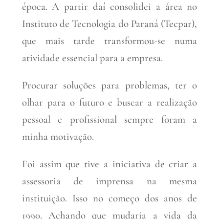
época. A partir daí consolidei a área no
Instituto de Tecnologia do Paraná (Tecpar),
que mais tarde transformou-se numa
atividade essencial para a empresa.
Procurar soluções para problemas, ter o
olhar para o futuro e buscar a realização
pessoal e profissional sempre foram a
minha motivação.
Foi assim que tive a iniciativa de criar a
assessoria de imprensa na mesma
instituição. Isso no começo dos anos de
1990. Achando que mudaria a vida da