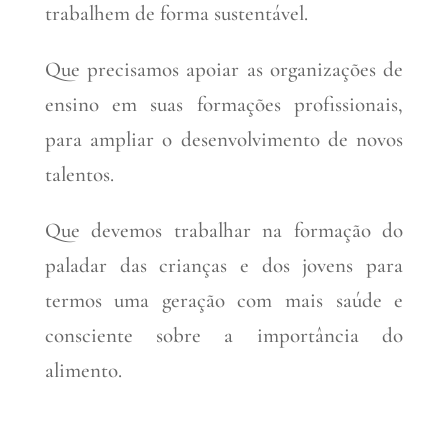
trabalhem de forma sustentável.
Que precisamos apoiar as organizações de
ensino em suas formações profissionais,
para ampliar o desenvolvimento de novos
talentos.
Que devemos trabalhar na formação do
paladar das crianças e dos jovens para
termos uma geração com mais saúde e
consciente sobre a importância do
alimento.