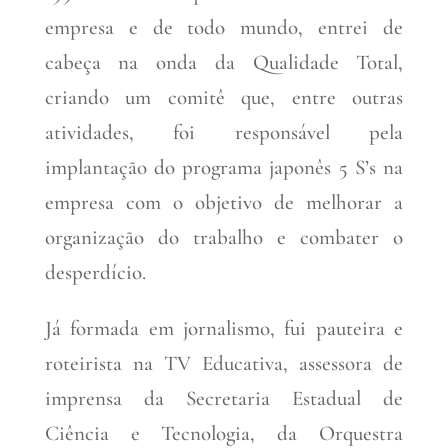
empresa e de todo mundo, entrei de
cabeça na onda da Qualidade Total,
criando um comitê que, entre outras
atividades, foi responsável pela
implantação do programa japonês 5 S’s na
empresa com o objetivo de melhorar a
organização do trabalho e combater o
desperdício.
Já formada em jornalismo, fui pauteira e
roteirista na TV Educativa, assessora de
imprensa da Secretaria Estadual de
Ciência e Tecnologia, da Orquestra