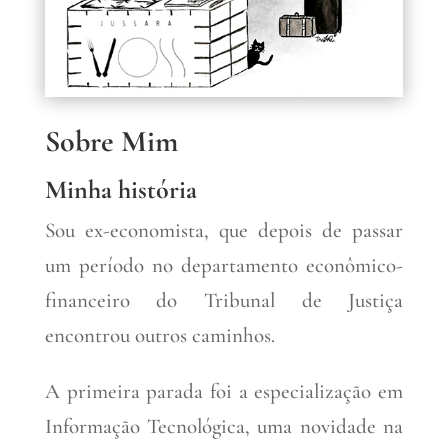
Sobre Mim
Minha história
Sou ex-economista, que depois de passar
um período no departamento econômico-
financeiro do Tribunal de Justiça
encontrou outros caminhos.
A primeira parada foi a especialização em
Informação Tecnológica, uma novidade na