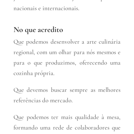
nacionais e internacionais.
No que acredito
Que podemos desenvolver a arte culinária
regional, com um olhar para nós mesmos e
para o que produzimos, oferecendo uma
cozinha própria.
Que devemos buscar sempre as melhores
referências do mercado.
Que podemos ter mais qualidade à mesa,
formando uma rede de colaboradores que