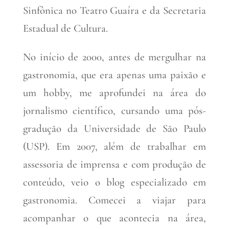
Sinfônica no Teatro Guaíra e da Secretaria
Estadual de Cultura.
No início de 2000, antes de mergulhar na
gastronomia, que era apenas uma paixão e
um hobby, me aprofundei na área do
jornalismo científico, cursando uma pós-
gradução da Universidade de São Paulo
(USP). Em 2007, além de trabalhar em
assessoria de imprensa e com produção de
conteúdo, veio o blog especializado em
gastronomia. Comecei a viajar para
acompanhar o que acontecia na área,