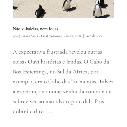
Não vi baleias, nem focas
por
Jussara Voss - Gastronomia
|
abr 17, 2026
|
Jornalismo
A expectativa frustrada revelou outras
coisas Ouvi histórias e lendas. O Cabo da
Boa Esperança, no Sul da África, por
exemplo, era o Cabo das Tormentas. Talvez
a esperança no nome venha da vontade de
sobreviver ao mar alvoroçado dali. Pois
dobrei o dito –...