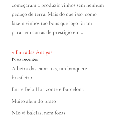
começaram a produzir vinhos sem nenhum
pedaço de terra. Mais do que isso: como
fazem vinhos tão bons que logo foram
parar em cartas de prestígio em...
« Entradas Antigas
Posts recentes
À beira das cataratas, um banquete
brasileiro
Entre Belo Horizonte e Barcelona
Muito além do prato
Não vi baleias, nem focas