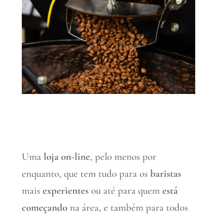
Uma
loja on-line
, pelo menos por
enquanto, que tem tudo para os
baristas
mais
experientes
ou até para quem
está
começando
na área, e também para todos