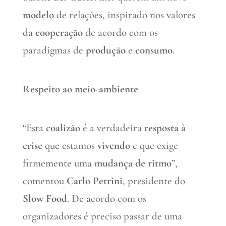
modelo
de relações, inspirado nos valores
da
cooperação
de acordo com os
paradigmas de
produção
e
consumo
.
Respeito ao meio-ambiente
“Esta
coalizão
é a verdadeira
resposta à
crise
que estamos
vivendo
e que exige
firmemente uma
mudança de ritmo
”,
comentou
Carlo Petrini
, presidente do
Slow Food
. De acordo com os
organizadores é preciso passar de uma