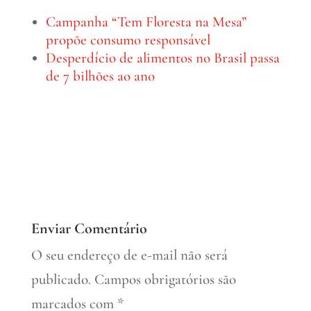
Campanha “Tem Floresta na Mesa”
propõe consumo responsável
Desperdício de alimentos no Brasil passa
de 7 bilhões ao ano
Enviar Comentário
O seu endereço de e-mail não será
publicado.
Campos obrigatórios são
marcados com
*