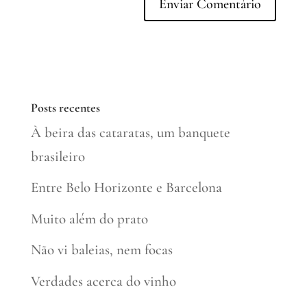
Posts recentes
À beira das cataratas, um banquete
brasileiro
Entre Belo Horizonte e Barcelona
Muito além do prato
Não vi baleias, nem focas
Verdades acerca do vinho