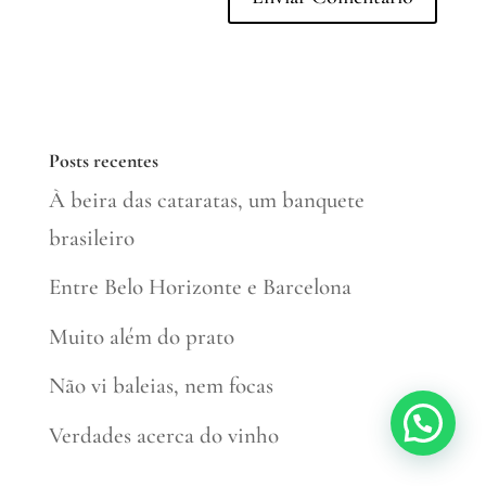
Posts recentes
À beira das cataratas, um banquete
brasileiro
Entre Belo Horizonte e Barcelona
Muito além do prato
Não vi baleias, nem focas
Verdades acerca do vinho