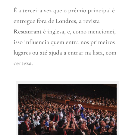
É a terceira vez que o prêmio principal é
entregue fora de
Londres
, a revista
Restaurant
é inglesa, e, como mencionei,
isso influencia quem entra nos primeiros
lugares ou até ajuda a entrar na lista, com
certeza.