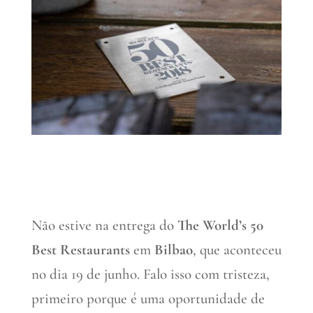
Não estive na entrega do
The World’s 50
Best Restaurants
em
Bilbao
, que aconteceu
no dia 19 de junho. Falo isso com tristeza,
primeiro porque é uma oportunidade de