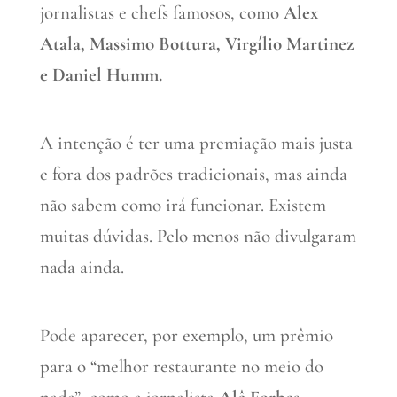
jornalistas e chefs famosos, como
Alex
Atala, Massimo Bottura, Virgílio Martinez
e Daniel Humm.
A intenção é ter uma premiação mais justa
e fora dos padrões tradicionais, mas ainda
não sabem como irá funcionar. Existem
muitas dúvidas. Pelo menos não divulgaram
nada ainda.
Pode aparecer, por exemplo, um prêmio
para o “melhor restaurante no meio do