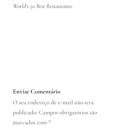
World’s 50 Best Restaurants.
Enviar Comentário
O seu endereço de e-mail não será
publicado.
Campos obrigatórios são
marcados com
*