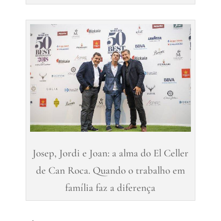
Josep, Jordi e Joan: a alma do El Celler
de Can Roca. Quando o trabalho em
família faz a diferença