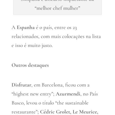
“melhor chef mulher”
A
Espanha
é o país, entre os 23
relacionados, com mais colocações na lista
e isso é muito justo.
Outros destaques
Disfrutar
, em Barcelona, ficou com a
“highest new entry”;
Azurmendi
, no País
Basco, levou o título “the sustainable
restaurante”;
Cédric Grolet, Le Meurice,