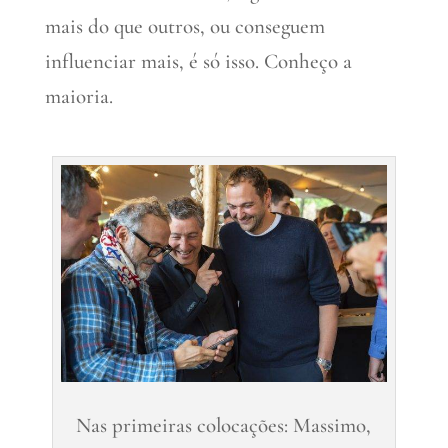
mais do que outros, ou conseguem
influenciar mais, é só isso. Conheço a
maioria.
Nas primeiras colocações: Massimo,