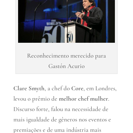
Reconhecimento merecido para
Gastón Acurio
Clare Smyth
, a chef do
Core
, em Londres,
levou o prêmio de
melhor chef mulher
.
Discurso forte, falou na necessidade de
mais igualdade de gêneros nos eventos e
premiações e de uma indústria mais