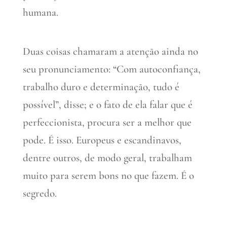
humana.
Duas coisas chamaram a atenção ainda no
seu pronunciamento: “Com autoconfiança,
trabalho duro e determinação, tudo é
possível”, disse; e o fato de ela falar que é
perfeccionista, procura ser a melhor que
pode. É isso. Europeus e escandinavos,
dentre outros, de modo geral, trabalham
muito para serem bons no que fazem. É o
segredo.