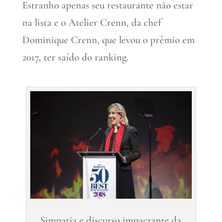
Estranho apenas seu restaurante não estar
na lista e o Atelier Crenn, da chef
Dominique Crenn, que levou o prêmio em
2017, ter saído do ranking.
Simpatia e discurso impactante da