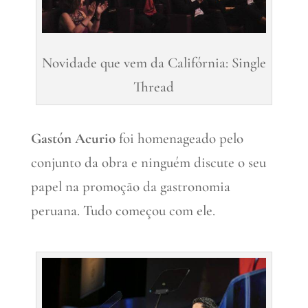
Novidade que vem da Califórnia: Single
Thread
Gastón Acurio
foi homenageado pelo
conjunto da obra e ninguém discute o seu
papel na promoção da gastronomia
peruana. Tudo começou com ele.