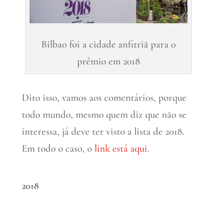
Bilbao foi a cidade anfitriã para o
prêmio em 2018
Dito isso, vamos aos comentários, porque
todo mundo, mesmo quem diz que não se
interessa, já deve ter visto a lista de 2018.
Em todo o caso, o
link está aqui
.
2018