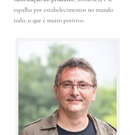
espalha por estabelecimentos no mundo
todo, o que é muito positivo.