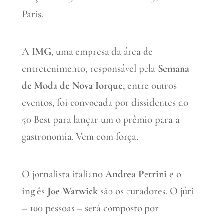
Paris.
A
IMG
, uma empresa da área de
entretenimento, responsável pela
Semana
de Moda de Nova Iorque
, entre outros
eventos, foi convocada por dissidentes do
50 Best para lançar um o prêmio para a
gastronomia. Vem com força.
O jornalista italiano
Andrea Petrini
e o
inglês
Joe Warwick
são os curadores. O júri
– 100 pessoas – será composto por