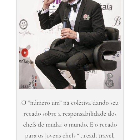
O “número um” na coletiva dando seu
recado sobre a responsabilidade dos
chefs de mudar o mundo. E o recado
para os jovens chefs “…read, travel,