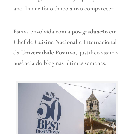
ano. Li que foi o único a não comparecer.
Estava envolvida com a
pós-graduação
em
Chef de Cuisine Nacional e Internacional
da
Universidade Positivo,
justifico assim a
ausência do blog nas últimas semanas.