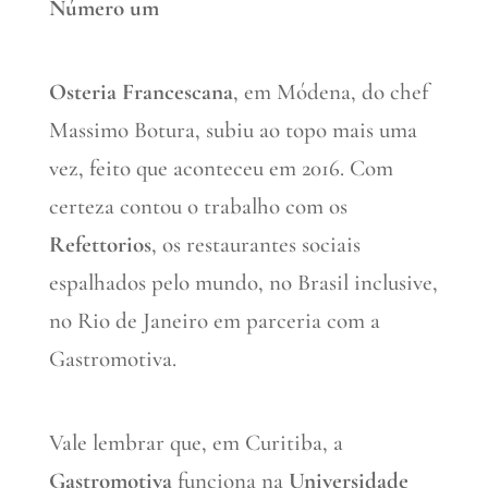
Número um
Osteria Francescana
, em Módena, do chef
Massimo Botura, subiu ao topo mais uma
vez, feito que aconteceu em 2016. Com
certeza contou o trabalho com os
Refettorios
, os restaurantes sociais
espalhados pelo mundo, no Brasil inclusive,
no Rio de Janeiro em parceria com a
Gastromotiva.
Vale lembrar que, em Curitiba, a
Gastromotiva
funciona na
Universidade