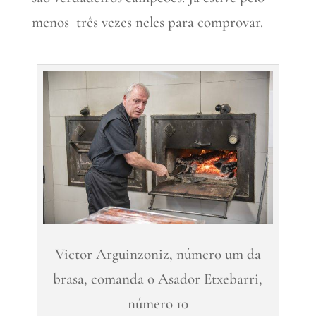
menos três vezes neles para comprovar.
Victor Arguinzoniz, número um da
brasa, comanda o Asador Etxebarri,
número 10