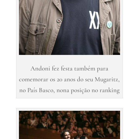
Andoni fez festa também para
comemorar os 20 anos do seu Mugaritz,
no País Basco, nona posição no ranking