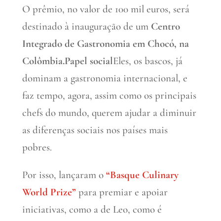
O prêmio, no valor de 100 mil euros, será
destinado à inauguração de um
Centro
Integrado de Gastronomia em Chocó, na
Colômbia.
Papel social
Eles, os bascos, já
dominam a gastronomia internacional, e
faz tempo, agora, assim como os principais
chefs do mundo, querem ajudar a diminuir
as diferenças sociais nos países mais
pobres.
Por isso, lançaram o
“Basque Culinary
World Prize”
para premiar e apoiar
iniciativas, como a de Leo, como é