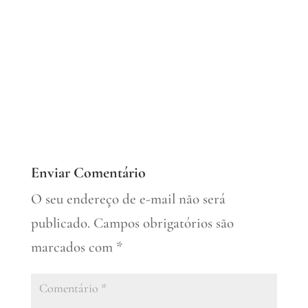
Enviar Comentário
O seu endereço de e-mail não será
publicado.
Campos obrigatórios são
marcados com
*