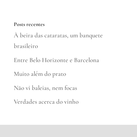
Posts recentes
À beira das cataratas, um banquete
brasileiro
Entre Belo Horizonte e Barcelona
Muito além do prato
Não vi baleias, nem focas
Verdades acerca do vinho