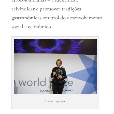
reivindicar e promover
tradições
gastronômicas
em prol do desenvolvimento
social e econômico.
Leonor Espinosa