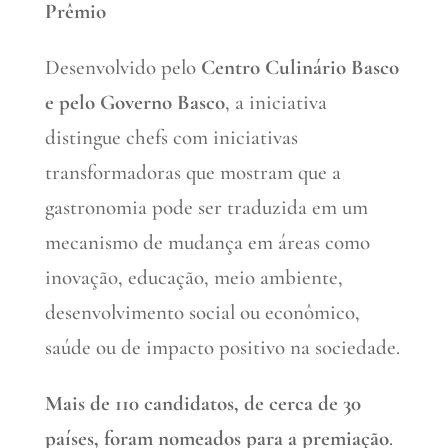
Prêmio
Desenvolvido pelo
Centro Culinário Basco
e pelo Governo Basco
, a iniciativa
distingue chefs com iniciativas
transformadoras que mostram que a
gastronomia pode ser traduzida em um
mecanismo de mudança em áreas como
inovação, educação, meio ambiente,
desenvolvimento social ou econômico,
saúde ou de impacto positivo na sociedade.
Mais de 110 candidatos, de cerca de 30
países, foram nomeados para a premiação
.