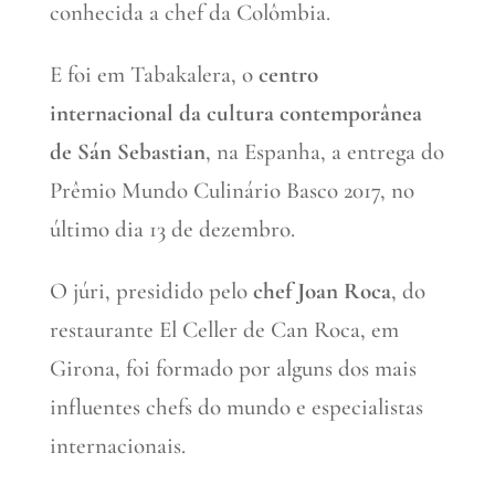
conhecida a chef da Colômbia.
E foi em Tabakalera, o
centro
internacional da cultura contemporânea
de Sán Sebastian
, na Espanha, a entrega do
Prêmio Mundo Culinário Basco 2017, no
último dia 13 de dezembro.
O júri, presidido pelo
chef Joan Roca
, do
restaurante El Celler de Can Roca, em
Girona, foi formado por alguns dos mais
influentes chefs do mundo e especialistas
internacionais.