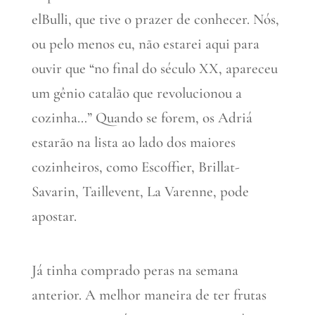
elBulli, que tive o prazer de conhecer. Nós,
ou pelo menos eu, não estarei aqui para
ouvir que “no final do século XX, apareceu
um gênio catalão que revolucionou a
cozinha…” Quando se forem, os Adriá
estarão na lista ao lado dos maiores
cozinheiros, como Escoffier, Brillat-
Savarin, Taillevent, La Varenne, pode
apostar.
Já tinha comprado peras na semana
anterior. A melhor maneira de ter frutas