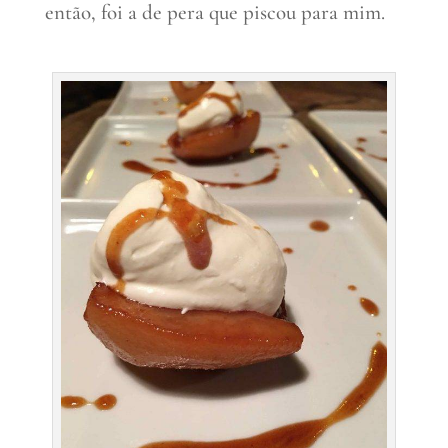
então, foi a de pera que piscou para mim.