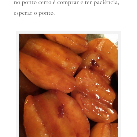
no ponto certo é comprar e ter paciência,
esperar o ponto.