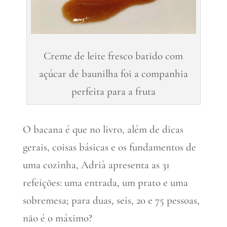
Creme de leite fresco batido com
açúcar de baunilha foi a companhia
perfeita para a fruta
O bacana é que no livro, além de dicas
gerais, coisas básicas e os fundamentos de
uma cozinha, Adrià apresenta as 31
refeições: uma entrada, um prato e uma
sobremesa; para duas, seis, 20 e 75 pessoas,
não é o máximo?