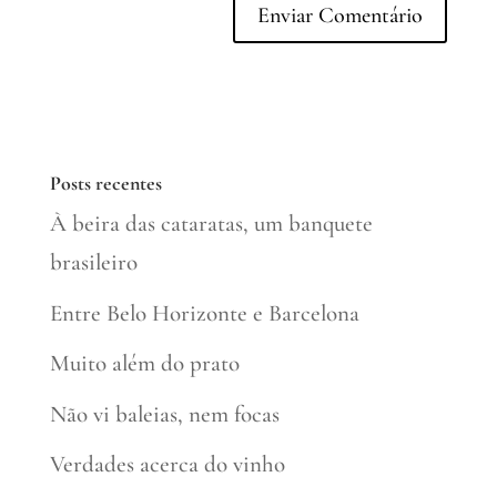
Posts recentes
À beira das cataratas, um banquete
brasileiro
Entre Belo Horizonte e Barcelona
Muito além do prato
Não vi baleias, nem focas
Verdades acerca do vinho