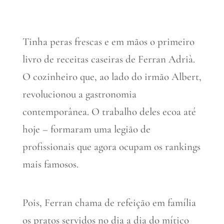
Tinha peras frescas e em mãos o primeiro
livro de receitas c
aseiras de Ferran Adrià.
O cozinheiro que, ao lado do irmão Albert,
revolucionou a gastronomia
contemporânea. O trabalho deles ecoa até
hoje – formaram uma legião de
profissionais que agora ocupam os rankings
mais famosos.
Pois, Ferran chama de refeição em família
os pratos servidos no dia a dia do mítico