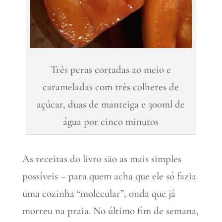
Três peras cortadas ao meio e
carameladas com três colheres de
açúcar, duas de manteiga e 300ml de
água por cinco minutos
As receitas do livro são as mais simples
possíveis – para quem acha que ele só fazia
uma cozinha “molecular”, onda que já
morreu na praia. No último fim de semana,