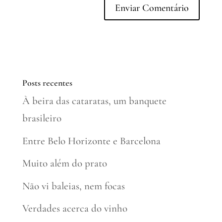
Posts recentes
À beira das cataratas, um banquete
brasileiro
Entre Belo Horizonte e Barcelona
Muito além do prato
Não vi baleias, nem focas
Verdades acerca do vinho