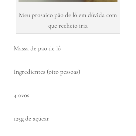
Meu prosaico pão de ló em dúvida com
que recheio iria
Massa de pão de ló
Ingredientes (oito pessoas)
4 ovos
125g de açúcar