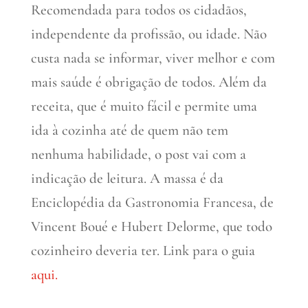
Recomendada para todos os cidadãos,
independente da profissão, ou idade. Não
custa nada se informar, viver melhor e com
mais saúde é obrigação de todos. Além da
receita, que é muito fácil e permite uma
ida à cozinha até de quem não tem
nenhuma habilidade, o post vai com a
indicação de leitura. A massa é da
Enciclopédia da Gastronomia Francesa, de
Vincent Boué e Hubert Delorme, que todo
cozinheiro deveria ter. Link para o guia
aqui.