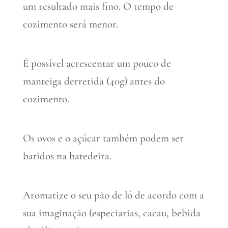
um resultado mais fino. O tempo de
cozimento será menor.
É possível acrescentar um pouco de
manteiga derretida (40g) antes do
cozimento.
Os ovos e o açúcar também podem ser
batidos na batedeira.
Aromatize o seu pão de ló de acordo com a
sua imaginação (especiarias, cacau, bebida