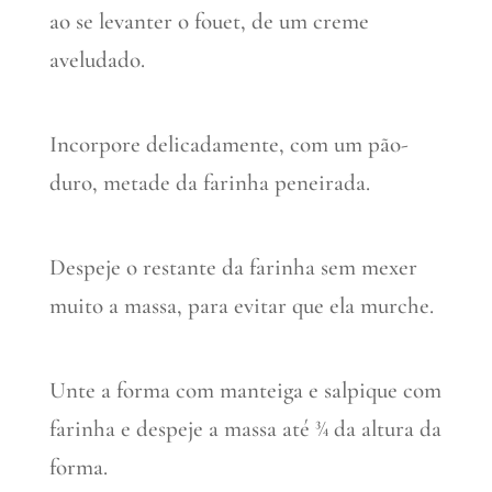
ao se levanter o fouet, de um creme
aveludado.
Incorpore delicadamente, com um pão-
duro, metade da farinha peneirada.
Despeje o restante da farinha sem mexer
muito a massa, para evitar que ela murche.
Unte a forma com manteiga e salpique com
farinha e despeje a massa até ¾ da altura da
forma.