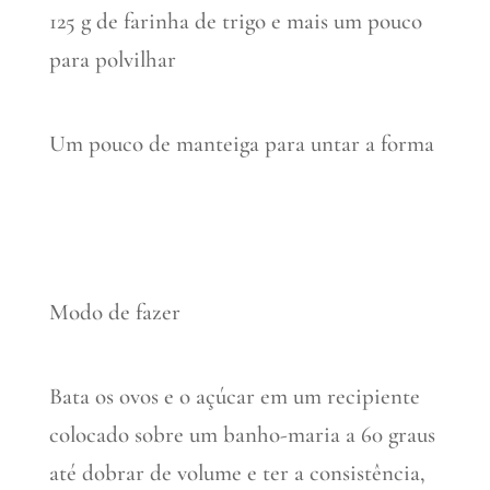
125 g de farinha de trigo e mais um pouco
para polvilhar
Um pouco de manteiga para untar a forma
Modo de fazer
Bata os ovos e o açúcar em um recipiente
colocado sobre um banho-maria a 60 graus
até dobrar de volume e ter a consistência,