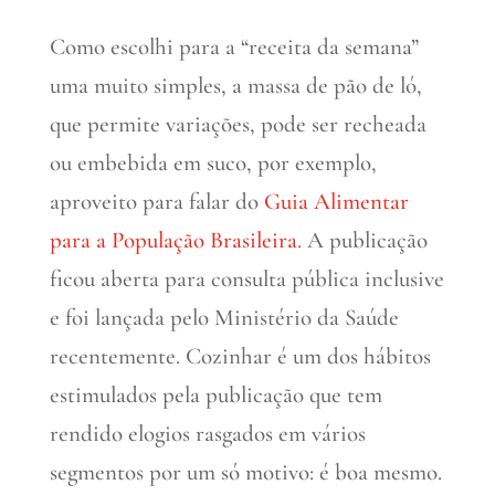
Como escolhi para a “receita da semana”
uma muito simples, a massa de pão de ló,
que permite variações, pode ser recheada
ou embebida em suco, por exemplo,
aproveito para falar do
Guia Alimentar
para a População Brasileira
. A publicação
ficou aberta para consulta pública inclusive
e foi lançada pelo Ministério da Saúde
recentemente. Cozinhar é um dos hábitos
estimulados pela publicação que tem
rendido elogios rasgados em vários
segmentos por um só motivo: é boa mesmo.