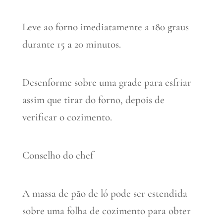
Leve ao forno imediatamente a 180 graus
durante 15 a 20 minutos.
Desenforme sobre uma grade para esfriar
assim que tirar do forno, depois de
verificar o cozimento.
Conselho do chef
A massa de pão de ló pode ser estendida
sobre uma folha de cozimento para obter