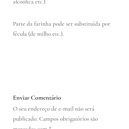
alcoólica etc.).
Parte da farinha pode ser substituída por
fécula (de milho etc.).
Enviar Comentário
O seu endereço de e-mail não será
publicado.
Campos obrigatórios são
marcados com
*