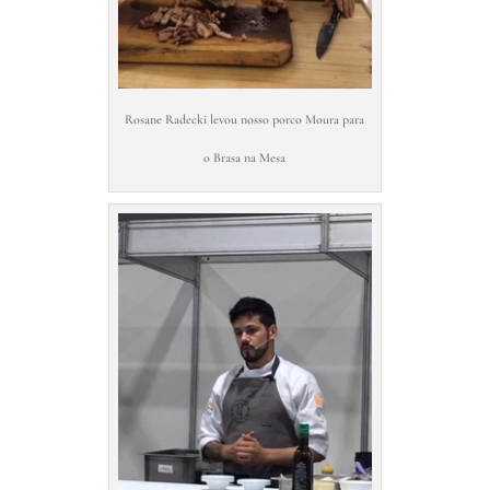
Rosane Radecki levou nosso porco Moura para
o Brasa na Mesa