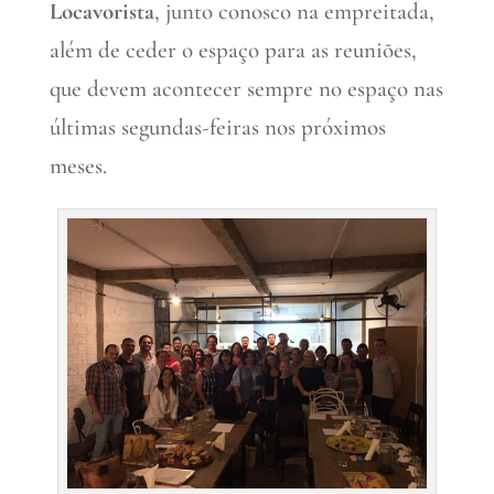
Locavorista
, junto conosco na empreitada,
além de ceder o espaço para as reuniões,
que devem acontecer sempre no espaço nas
últimas segundas-feiras nos próximos
meses.