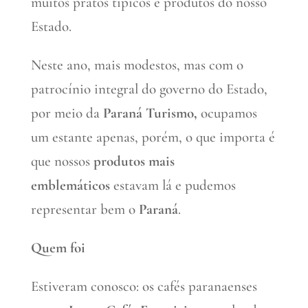
muitos pratos típicos e produtos do nosso
Estado.
Neste ano, mais modestos, mas com o
patrocínio integral do governo do Estado,
por meio da
Paraná Turismo,
ocupamos
um estante apenas, porém, o que importa é
que nossos
produtos mais
emblemáticos
estavam lá e pudemos
representar bem o
Paraná
.
Quem foi
Estiveram conosco: os cafés paranaenses