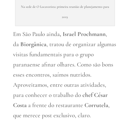
Na sede de O Locavorista: primeira reunião de planejamento para
2019
Em São Paulo ainda
, Israel Prochmann
,
da
Biorgânica
, tratou de organizar algumas
visitas fundamentais para o grupo
paranaense afinar olhares. Como são bons
esses encontros, saímos nutridos.
Aproveitamos, entre outras atividades,
para conhecer o trabalho do
chef César
Costa
a frente do restaurante
Corrutela
,
que merece post exclusivo, claro.