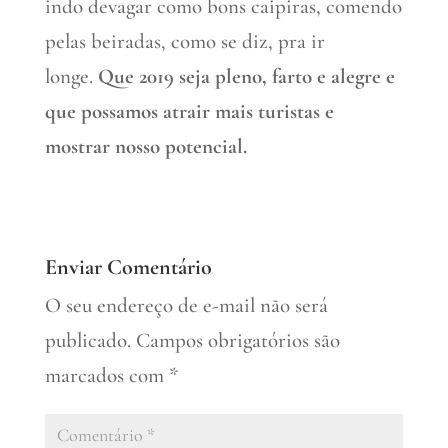
indo devagar como bons caipiras, comendo
pelas beiradas, como se diz, pra ir
longe.
Que 2019 seja pleno, farto e alegre e
que possamos atrair mais turistas e
mostrar nosso potencial.
Enviar Comentário
O seu endereço de e-mail não será
publicado.
Campos obrigatórios são
marcados com
*