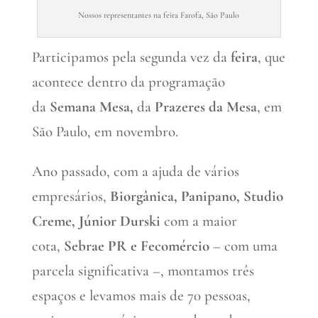
Nossos representantes na feira Farofa, São Paulo
Participamos pela segunda vez da
feira
, que
acontece dentro da programação
da
Semana Mesa,
da
Prazeres da Mesa
, em
São Paulo, em novembro.
Ano passado, com a ajuda de vários
empresários,
Biorgânica, Panipano, Studio
Creme, Júnior Durski
com a maior
cota,
Sebrae PR e Fecomércio
– com uma
parcela significativa –, montamos três
espaços e levamos mais de 70 pessoas,