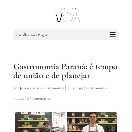
Escolha uma Página
Gastronomia Paraná: é tempo
de união e de planejar
por
Jussara Voss - Gastronomia
|
jan 2, 2019
|
Gastronomia
Paraná
|
0 Comentários