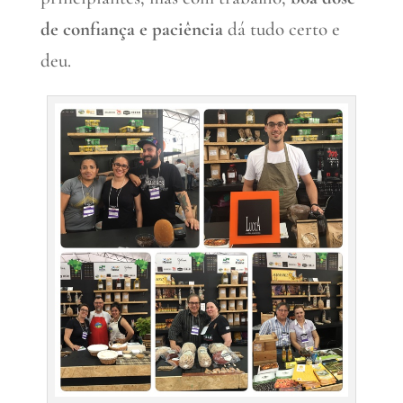
de confiança e paciência
dá tudo certo e
deu.