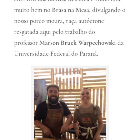
muito bem no
Brasa na Mesa
, divulgando o
nosso porco moura, raça autóctone
resgatada aqui pelo trabalho do
professor
Marson Bruck Warpechowski
da
Universidade Federal do Paraná.