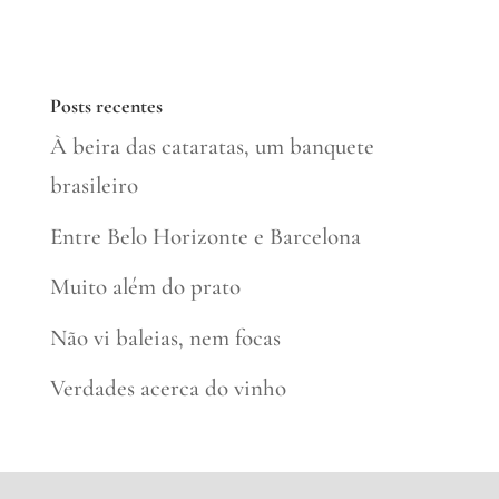
Posts recentes
À beira das cataratas, um banquete
brasileiro
Entre Belo Horizonte e Barcelona
Muito além do prato
Não vi baleias, nem focas
Verdades acerca do vinho