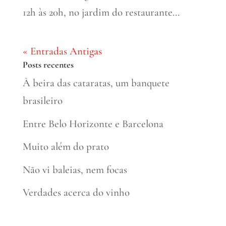
12h às 20h, no jardim do restaurante...
« Entradas Antigas
Posts recentes
À beira das cataratas, um banquete
brasileiro
Entre Belo Horizonte e Barcelona
Muito além do prato
Não vi baleias, nem focas
Verdades acerca do vinho