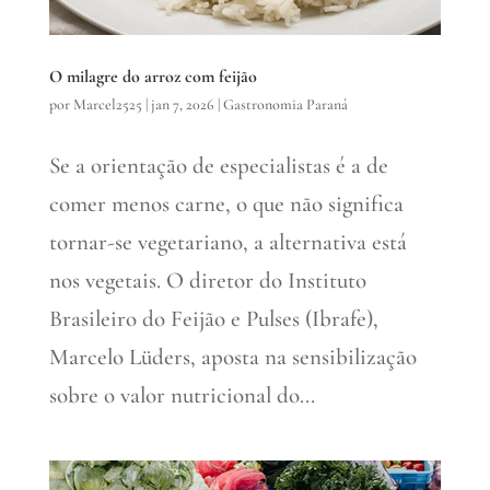
O milagre do arroz com feijão
por
Marcel2525
|
jan 7, 2026
|
Gastronomia Paraná
Se a orientação de especialistas é a de
comer menos carne, o que não significa
tornar-se vegetariano, a alternativa está
nos vegetais. O diretor do Instituto
Brasileiro do Feijão e Pulses (Ibrafe),
Marcelo Lüders, aposta na sensibilização
sobre o valor nutricional do...