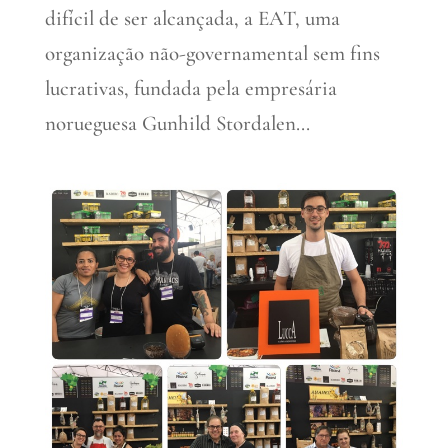
difícil de ser alcançada, a EAT, uma
organização não-governamental sem fins
lucrativas, fundada pela empresária
norueguesa Gunhild Stordalen...