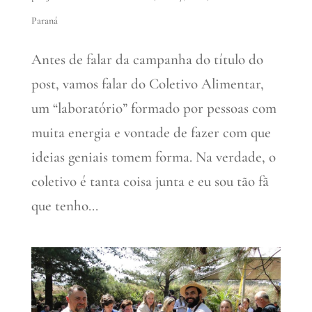
Paraná
Antes de falar da campanha do título do
post, vamos falar do Coletivo Alimentar,
um “laboratório” formado por pessoas com
muita energia e vontade de fazer com que
ideias geniais tomem forma. Na verdade, o
coletivo é tanta coisa junta e eu sou tão fã
que tenho...