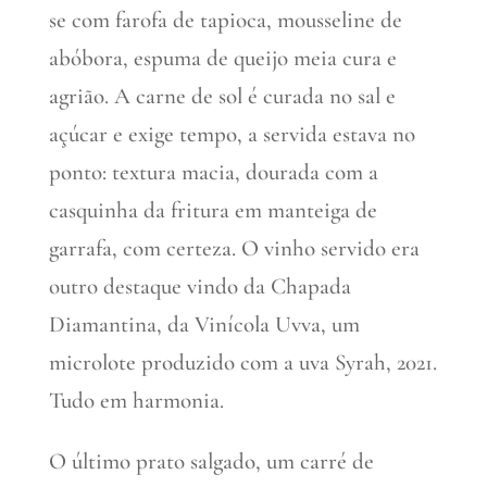
se com farofa de tapioca, mousseline de
abóbora, espuma de queijo meia cura e
agrião. A carne de sol é curada no sal e
açúcar e exige tempo, a servida estava no
ponto: textura macia, dourada com a
casquinha da fritura em manteiga de
garrafa, com certeza. O vinho servido era
outro destaque vindo da Chapada
Diamantina, da Vinícola Uvva, um
microlote produzido com a uva Syrah, 2021.
Tudo em harmonia.
O último prato salgado, um carré de