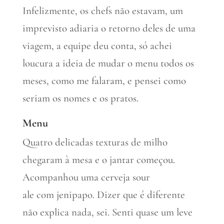
Infelizmente, os chefs não estavam, um
imprevisto adiaria o retorno deles de uma
viagem, a equipe deu conta, só achei
loucura a ideia de mudar o menu todos os
meses, como me falaram, e pensei como
seriam os nomes e os pratos.
Menu
Quatro delicadas texturas de milho
chegaram à mesa e o jantar começou.
Acompanhou uma cerveja sour
ale com jenipapo. Dizer que é diferente
não explica nada, sei. Senti quase um leve