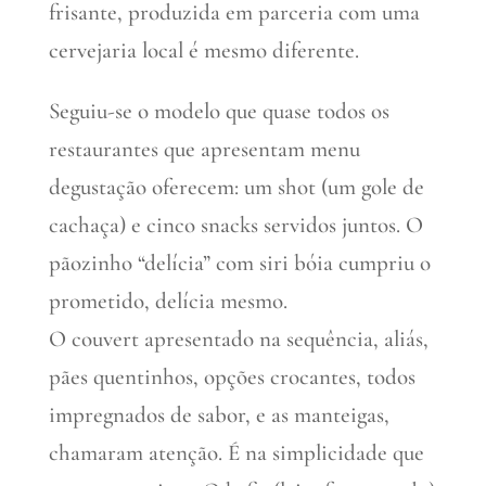
frisante, produzida em parceria com uma
cervejaria local é mesmo diferente.
Seguiu-se o modelo que quase todos os
restaurantes que apresentam menu
degustação oferecem: um shot (um gole de
cachaça) e cinco snacks servidos juntos. O
pãozinho “delícia” com siri bóia cumpriu o
prometido, delícia mesmo.
O couvert apresentado na sequência, aliás,
pães quentinhos, opções crocantes, todos
impregnados de sabor, e as manteigas,
chamaram atenção. É na simplicidade que