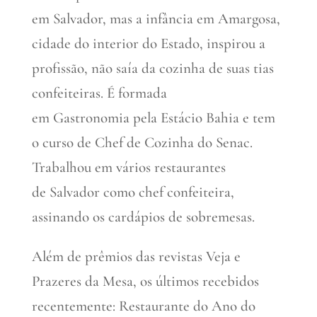
em Salvador, mas a infância em Amargosa,
cidade do interior do Estado, inspirou a
profissão, não saía da cozinha de suas tias
confeiteiras. É formada
em Gastronomia pela Estácio Bahia e tem
o curso de Chef de Cozinha do Senac.
Trabalhou em vários restaurantes
de Salvador como chef confeiteira,
assinando os cardápios de sobremesas.
Além de prêmios das revistas Veja e
Prazeres da Mesa, os últimos recebidos
recentemente: Restaurante do Ano do