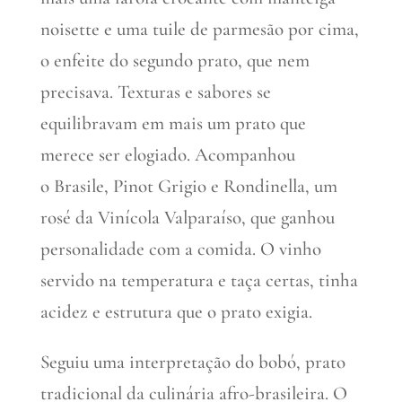
noisette e uma tuile de parmesão por cima,
o enfeite do segundo prato, que nem
precisava. Texturas e sabores se
equilibravam em mais um prato que
merece ser elogiado. Acompanhou
o Brasile, Pinot Grigio e Rondinella, um
rosé da Vinícola Valparaíso, que ganhou
personalidade com a comida. O vinho
servido na temperatura e taça certas, tinha
acidez e estrutura que o prato exigia.
Seguiu uma interpretação do bobó, prato
tradicional da culinária afro-brasileira. O