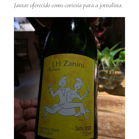
Jantar oferecido como cortesia para a jornalista.