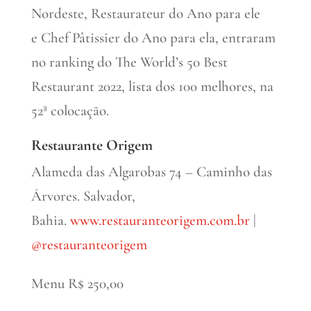
Nordeste, Restaurateur do Ano para ele
e Chef Pâtissier do Ano para ela, entraram
no ranking do The World’s 50 Best
Restaurant 2022, lista dos 100 melhores, na
52ª colocação.
Restaurante Origem
Alameda das Algarobas 74 – Caminho das
Árvores. Salvador,
Bahia.
www.restauranteorigem.com.br
|
@restauranteorigem
Menu R$ 250,00