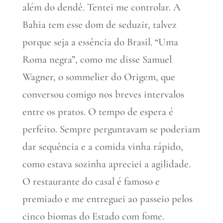
além do dendê. Tentei me controlar. A
Bahia tem esse dom de seduzir, talvez
porque seja a essência do Brasil. “Uma
Roma negra”, como me disse Samuel
Wagner, o sommelier do Origem, que
conversou comigo nos breves intervalos
entre os pratos. O tempo de espera é
perfeito. Sempre perguntavam se poderiam
dar sequência e a comida vinha rápido,
como estava sozinha apreciei a agilidade.
O restaurante do casal é famoso e
premiado e me entreguei ao passeio pelos
cinco biomas do Estado com fome.