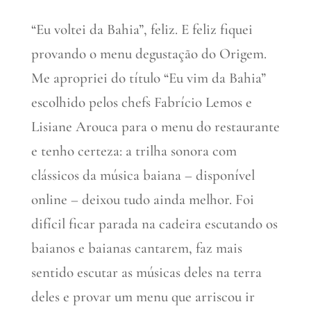
“Eu voltei da Bahia”, feliz. E feliz fiquei
provando o menu degustação do Origem.
Me apropriei do título “Eu vim da Bahia”
escolhido pelos chefs Fabrício Lemos e
Lisiane Arouca para o menu do restaurante
e tenho certeza: a trilha sonora com
clássicos da música baiana – disponível
online – deixou tudo ainda melhor. Foi
difícil ficar parada na cadeira escutando os
baianos e baianas cantarem, faz mais
sentido escutar as músicas deles na terra
deles e provar um menu que arriscou ir