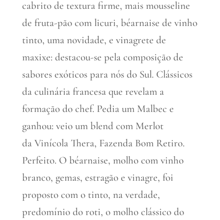
cabrito de textura firme, mais mousseline
de fruta-pão com licuri, béarnaise de vinho
tinto, uma novidade, e vinagrete de
maxixe: destacou-se pela composição de
sabores exóticos para nós do Sul. Clássicos
da culinária francesa que revelam a
formação do chef. Pedia um Malbec e
ganhou: veio um blend com Merlot
da Vinícola Thera, Fazenda Bom Retiro.
Perfeito. O béarnaise, molho com vinho
branco, gemas, estragão e vinagre, foi
proposto com o tinto, na verdade,
predomínio do roti, o molho clássico do