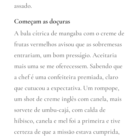
assado.
Começam as doçuras
A bala cítrica de mangaba com o creme de
frutas vermelhos avisou que as sobremesas
entrariam, um bom presságio. Aceitaria
mais uma se me oferecessem. Sabendo que
a chef é uma confeiteira premiada, claro
que cutucou a expectativa. Um rompope,
um shot de creme inglês com canela, mais
sorvete de umbu-cajá, com calda de
hibisco, canela e mel foi a primeira e tive
certeza de que a missão estava cumprida,