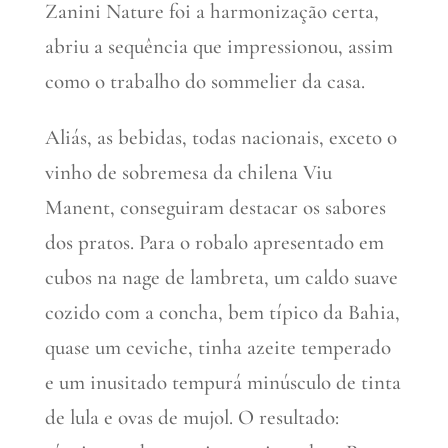
Zanini Nature foi a harmonização certa,
abriu a sequência que impressionou, assim
como o trabalho do sommelier da casa.
Aliás, as bebidas, todas nacionais, exceto o
vinho de sobremesa da chilena Viu
Manent, conseguiram destacar os sabores
dos pratos. Para o robalo apresentado em
cubos na nage de lambreta, um caldo suave
cozido com a concha, bem típico da Bahia,
quase um ceviche, tinha azeite temperado
e um inusitado tempurá minúsculo de tinta
de lula e ovas de mujol. O resultado: