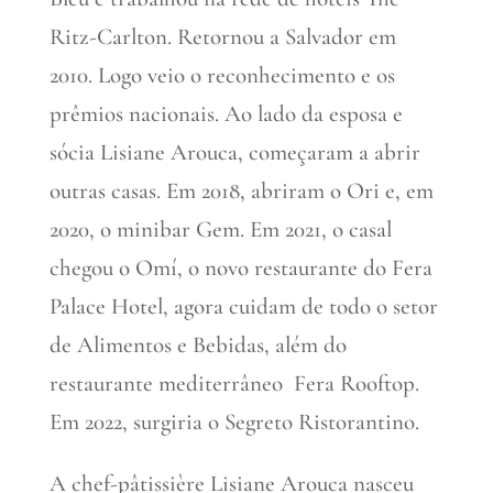
Ritz-Carlton. Retornou a Salvador em
2010. Logo veio o reconhecimento e os
prêmios nacionais. Ao lado da esposa e
sócia Lisiane Arouca, começaram a abrir
outras casas. Em 2018, abriram o Ori e, em
2020, o minibar Gem. Em 2021, o casal
chegou o Omí, o novo restaurante do Fera
Palace Hotel, agora cuidam de todo o setor
de Alimentos e Bebidas, além do
restaurante mediterrâneo Fera Rooftop.
Em 2022, surgiria o Segreto Ristorantino.
A chef-pâtissière Lisiane Arouca nasceu