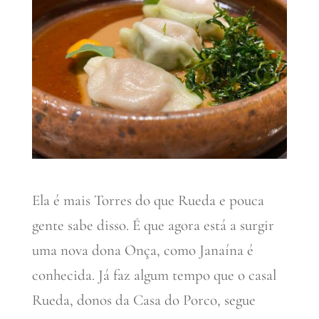
Ela é mais Torres do que Rueda e pouca
gente sabe disso. É que agora está a surgir
uma nova dona Onça, como Janaína é
conhecida. Já faz algum tempo que o casal
Rueda, donos da Casa do Porco, segue