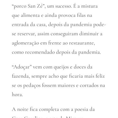
“porco San Zé”, um sucesso. É a mistura
que alimenta e ainda provoca filas na
entrada da casa, depois da pandemia pode-
se reservar, assim conseguiram diminuir a
aglomeração em frente ao restaurante,
como recomendado depois da pandemia.
“Adoçar” vem com queijos e doces da
fazenda, sempre acho que ficaria mais feliz
se os pedaços fossem maiores e cortados na
hora.
A noite fica completa com a poesia da