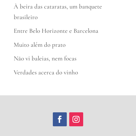
À beira das cataratas, um banquete
brasileiro
Entre Belo Horizonte e Barcelona
Muito além do prato
Não vi baleias, nem focas
Verdades acerca do vinho