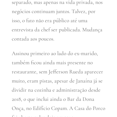
separado, mas apenas na vida privada, nos
negócios continuam juntos. Talvez, por
isso, o fato não era público até uma
entrevista da chef ser publicada. Mudança
contada aos poucos.
Assinou primeiro ao lado do ex-marido,
também ficou ainda mais presente no
restaurante, sem Jefferson Rueda aparecer
muito, eram pistas, apesar de Janaína já se
dividir na cozinha e administração desde
2018, o que inclui ainda o Bar da Dona
Onça, no Edifício Copam. A Casa do Porco