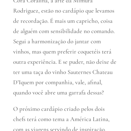
Cora Coralina, a arte da Mimura
Rodriguez, estão no cardápio que levamos
de recordação. É mais um capricho, coisa
de alguém com sensibilidade no comando.
Segui a harmonização do jantar com
vinhos, mas quem preferir coquetéis terá
outra experiência. E se puder, não deixe de
ter uma taça do vinho Sauternes Chateau
D’Iquem por companhia, vale, afinal,
quando você abre uma garrafa dessas?
O próximo cardápio criado pelos dois
chefs terá como tema a América Latina,
com as viagens servindo de inspiração,