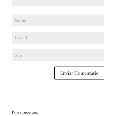
Posts recentes