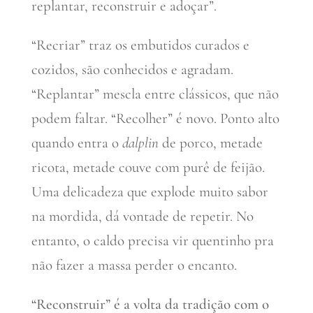
replantar, reconstruir e adoçar”.
“Recriar” traz os embutidos curados e
cozidos, são conhecidos e agradam.
“Replantar” mescla entre clássicos, que não
podem faltar. “Recolher” é novo. Ponto alto
quando entra o
dalplin
de porco, metade
ricota, metade couve com purê de feijão.
Uma delicadeza que explode muito sabor
na mordida, dá vontade de repetir. No
entanto, o caldo precisa vir quentinho pra
não fazer a massa perder o encanto.
“Reconstruir” é a volta da tradição com o