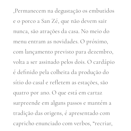
,Permanecem na degustação os embutidos
e o porco a San Zé, que não devem sair
nunca, são atrações da casa. No meio do
menu entram as novidades. O próximo,
com lançamento previsto para dezembro,
volta a ser assinado pelos dois. O cardápio
é definido pela colheita da produção do
sítio do casal e refletem as estações, são
quatro por ano. O que está em cartaz
surpreende em alguns passos e mantém a
tradição das origens, é apresentado com
capricho enunciado com verbos, “recriar,