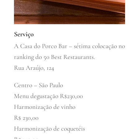
Serviço
A Casa do Porco Bar – sétima colocação no
ranking do 50 Best Restaurants.
Rua Araújo, 124
Centro – São Paulo
Menu degustação R$230,00
Harmonização de vinho
R$ 230,00
Harmonização de coquetéis