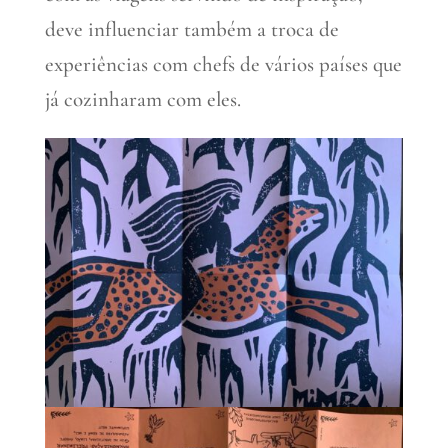
deve influenciar também a troca de
experiências com chefs de vários países que
já cozinharam com eles.