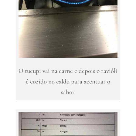
O tucupi vai na carne e depois o ravióli
é cozido no caldo para acentuar o
sabor