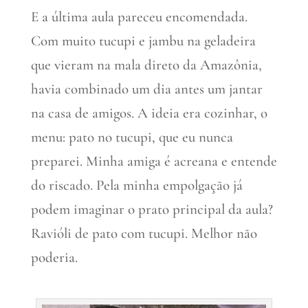
E a última aula pareceu encomendada.
Com muito tucupi e jambu na geladeira
que vieram na mala direto da Amazônia,
havia combinado um dia antes um jantar
na casa de amigos. A ideia era cozinhar, o
menu: pato no tucupi, que eu nunca
preparei. Minha amiga é acreana e entende
do riscado. Pela minha empolgação já
podem imaginar o prato principal da aula?
Ravióli de pato com tucupi. Melhor não
poderia.