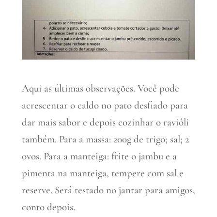
Aqui as últimas observações. Você pode
acrescentar o caldo no pato desfiado para
dar mais sabor e depois cozinhar o ravióli
também. Para a massa: 200g de trigo; sal; 2
ovos. Para a manteiga: frite o jambu e a
pimenta na manteiga, tempere com sal e
reserve. Será testado no jantar para amigos,
conto depois.