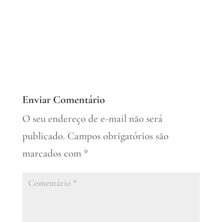
Enviar Comentário
O seu endereço de e-mail não será
publicado.
Campos obrigatórios são
marcados com
*