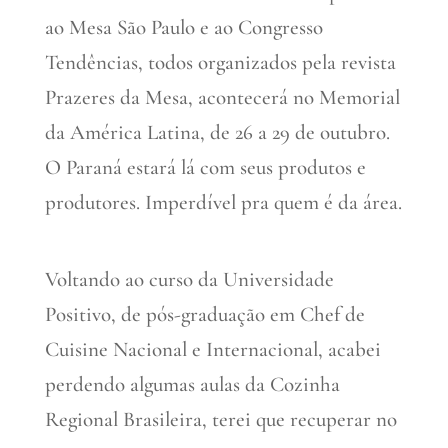
ao Mesa São Paulo e ao Congresso
Tendências, todos organizados pela revista
Prazeres da Mesa, acontecerá no Memorial
da América Latina, de 26 a 29 de outubro.
O Paraná estará lá com seus produtos e
produtores. Imperdível pra quem é da área.
Voltando ao curso da Universidade
Positivo, de pós-graduação em Chef de
Cuisine Nacional e Internacional, acabei
perdendo algumas aulas da Cozinha
Regional Brasileira, terei que recuperar no