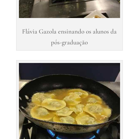
Flávia Gazola ensinando os alunos da
pós-graduação