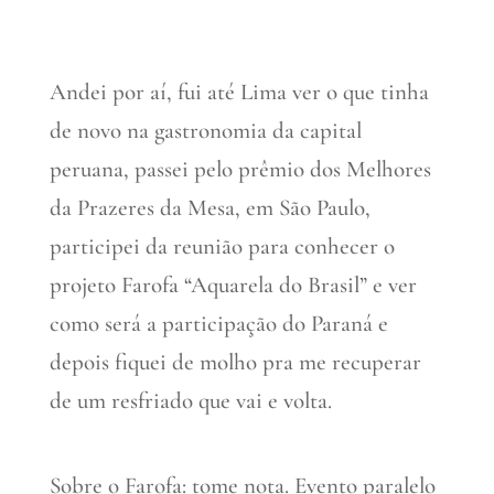
Andei por aí, fui até Lima ver o que tinha
de novo na gastronomia da capital
peruana, passei pelo prêmio dos Melhores
da Prazeres da Mesa, em São Paulo,
participei da reunião para conhecer o
projeto Farofa “Aquarela do Brasil” e ver
como será a participação do Paraná e
depois fiquei de molho pra me recuperar
de um resfriado que vai e volta.
Sobre o Farofa: tome nota. Evento paralelo