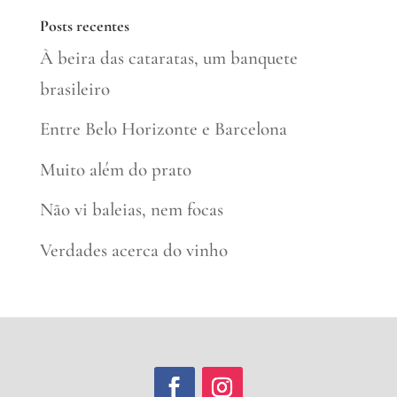
Posts recentes
À beira das cataratas, um banquete
brasileiro
Entre Belo Horizonte e Barcelona
Muito além do prato
Não vi baleias, nem focas
Verdades acerca do vinho