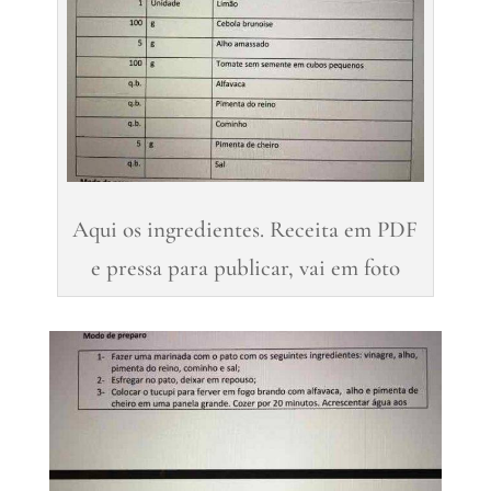
Aqui os ingredientes. Receita em PDF
e pressa para publicar, vai em foto