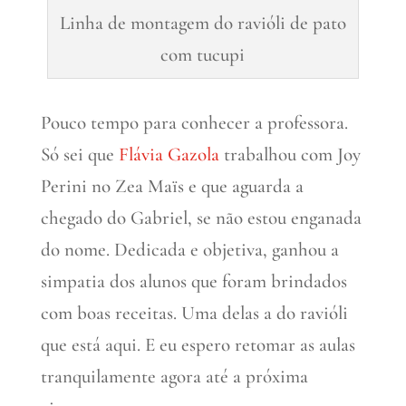
Linha de montagem do ravióli de pato
com tucupi
Pouco tempo para conhecer a professora.
Só sei que
Flávia Gazola
trabalhou com Joy
Perini no Zea Maïs e que aguarda a
chegado do Gabriel, se não estou enganada
do nome. Dedicada e objetiva, ganhou a
simpatia dos alunos que foram brindados
com boas receitas. Uma delas a do ravióli
que está aqui. E eu espero retomar as aulas
tranquilamente agora até a próxima