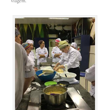
viagem.