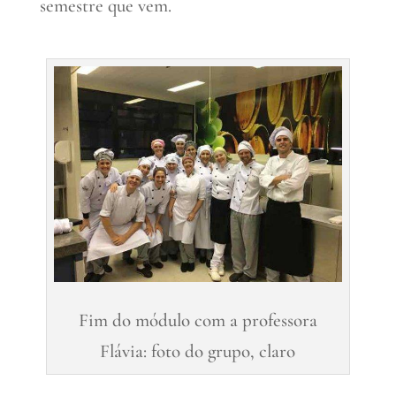
semestre que vem.
Fim do módulo com a professora
Flávia: foto do grupo, claro