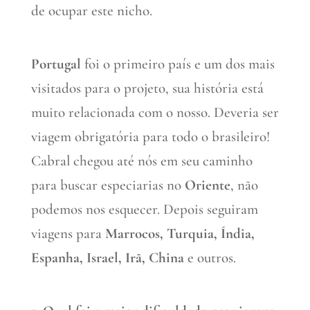
de ocupar este nicho.
Portugal
foi o primeiro país e um dos mais
visitados para o projeto, sua história está
muito relacionada com o nosso. Deveria ser
viagem obrigatória para todo o brasileiro!
Cabral chegou até nós em seu caminho
para buscar especiarias no
Oriente
, não
podemos nos esquecer. Depois seguiram
viagens para
Marrocos, Turquia, Índia,
Espanha, Israel, Irã, China
e outros.