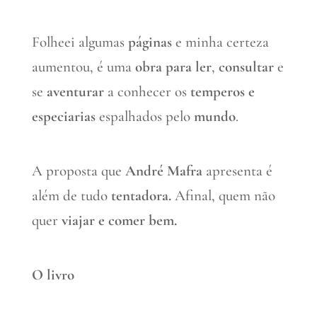
Folheei algumas
páginas
e minha certeza
aumentou, é uma
obra para ler
,
consultar
e
se
aventurar
a conhecer os
temperos e
especiarias
espalhados pelo
mundo
.
A proposta que
André Mafra
apresenta é
além de tudo
tentadora.
Afinal, quem não
quer
viajar e comer bem.
O livro