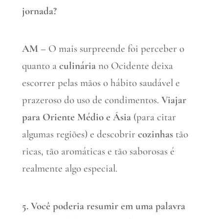
jornada?
AM –
O mais surpreende foi perceber o
quanto a
culinária
no Ocidente deixa
escorrer pelas mãos o hábito saudável e
prazeroso do uso de condimentos.
Viajar
para Oriente Médio e Ásia
(para citar
algumas regiões) e descobrir
cozinhas
tão
ricas, tão aromáticas e tão saborosas é
realmente algo especial.
5. Você poderia resumir em uma palavra