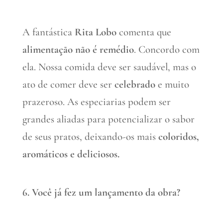
A fantástica
Rita Lobo
comenta que
alimentação não é remédio
. Concordo com
ela. Nossa comida deve ser saudável, mas o
ato de comer deve ser
celebrado
e muito
prazeroso. As especiarias podem ser
grandes aliadas para potencializar o sabor
de seus pratos, deixando-os mais
coloridos,
aromáticos e deliciosos.
6. Você já fez um lançamento da obra?