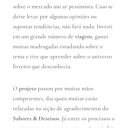
sobre o mercado um ar pessimista. Caso se
deixe levar por algumas opiniões ou
supostas tendências, não fará nada. Investi
em um grande número de
viagens
, gastei
muitas madrugadas estudando sobre o
tema e tive que aprender sobre o universo
livreiro que desconhecia.
O
projeto
passou por muitas mãos
competentes, das quais muitas estão
relatadas na seção de agradecimentos do
Sabores & Destinos
. Já entre os processos o