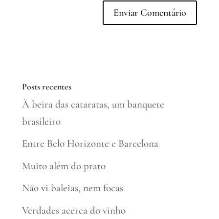
Posts recentes
À beira das cataratas, um banquete
brasileiro
Entre Belo Horizonte e Barcelona
Muito além do prato
Não vi baleias, nem focas
Verdades acerca do vinho