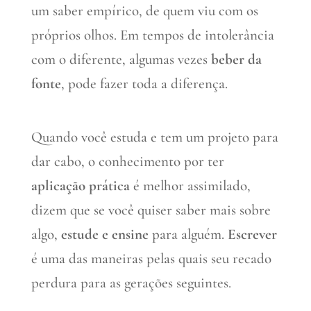
um saber empírico, de quem viu com os
próprios olhos. Em tempos de intolerância
com o diferente, algumas vezes
beber da
fonte
, pode fazer toda a diferença.
Quando você estuda e tem um projeto para
dar cabo, o conhecimento por ter
aplicação prática
é melhor assimilado,
dizem que se você quiser saber mais sobre
algo,
estude e ensine
para alguém.
Escrever
é uma das maneiras pelas quais seu recado
perdura para as gerações seguintes.