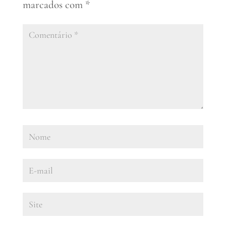
marcados com
*