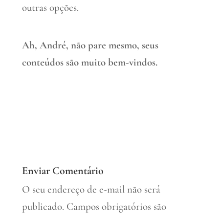
outras opções.
Ah, André, não pare mesmo, seus
conteúdos são muito bem-vindos.
Enviar Comentário
O seu endereço de e-mail não será
publicado.
Campos obrigatórios são