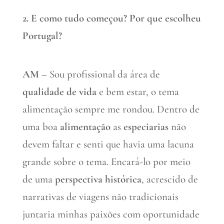
2. E como tudo começou? Por que escolheu
Portugal?
AM –
Sou profissional da área de
qualidade de vida
e bem estar, o tema
alimentação sempre me rondou. Dentro de
uma boa
alimentação
as
especiarias
não
devem faltar e senti que havia uma lacuna
grande sobre o tema. Encará-lo por meio
de uma
perspectiva histórica
, acrescido de
narrativas de viagens não tradicionais
juntaria minhas paixões com oportunidade