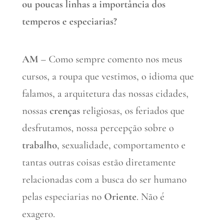
ou poucas linhas a importância dos
temperos e especiarias?
AM –
Como sempre comento nos meus
cursos, a roupa que vestimos, o idioma que
falamos, a arquitetura das nossas cidades,
nossas
crenças
religiosas, os feriados que
desfrutamos, nossa percepção sobre o
trabalho
, sexualidade, comportamento e
tantas outras coisas estão diretamente
relacionadas com a busca do ser humano
pelas especiarias no
Oriente
. Não é
exagero.