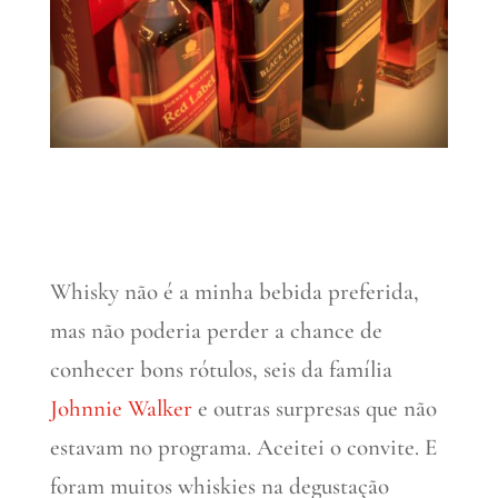
Whisky não é a minha bebida preferida,
mas não poderia perder a chance de
conhecer bons rótulos, seis da família
Johnnie Walker
e outras surpresas que não
estavam no programa. Aceitei o convite. E
foram muitos whiskies na degustação