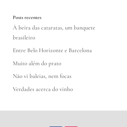
Posts recentes
À beira das cataratas, um banquete
brasileiro
Entre Belo Horizonte e Barcelona
Muito além do prato
Não vi baleias, nem focas
Verdades acerca do vinho