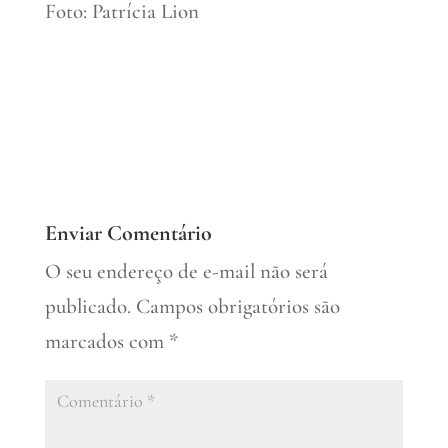
Foto: Patrícia Lion
Enviar Comentário
O seu endereço de e-mail não será
publicado.
Campos obrigatórios são
marcados com
*