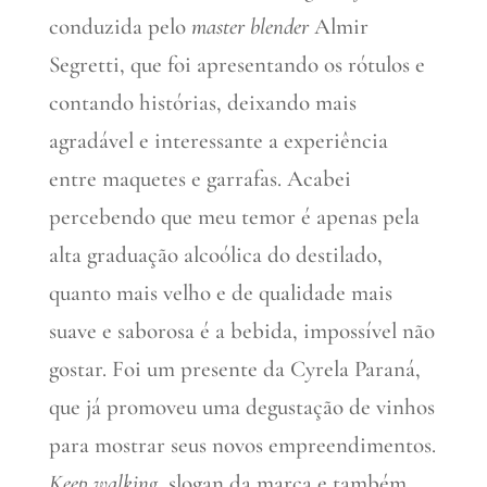
conduzida pelo
master blender
Almir
Segretti, que foi apresentando os rótulos e
contando histórias, deixando mais
agradável e interessante a experiência
entre maquetes e garrafas. Acabei
percebendo que meu temor é apenas pela
alta graduação alcoólica do destilado,
quanto mais velho e de qualidade mais
suave e saborosa é a bebida, impossível não
gostar. Foi um presente da Cyrela Paraná,
que já promoveu uma degustação de vinhos
para mostrar seus novos empreendimentos.
Keep walking
, slogan da marca e também