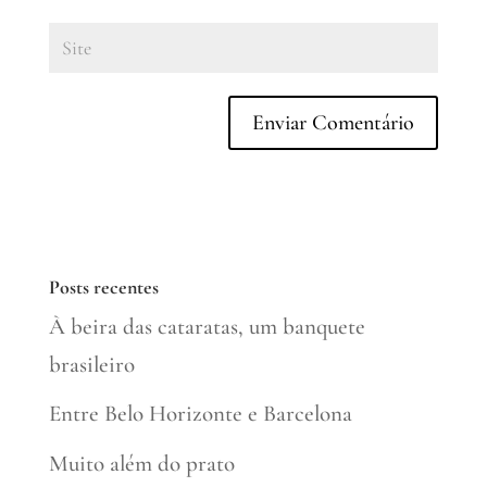
Posts recentes
À beira das cataratas, um banquete
brasileiro
Entre Belo Horizonte e Barcelona
Muito além do prato