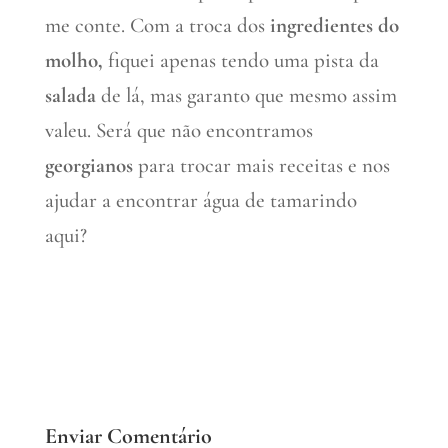
me conte. Com a troca dos
ingredientes do
molho,
fiquei apenas tendo uma pista da
salada
de lá, mas garanto que mesmo assim
valeu. Será que não encontramos
georgianos
para trocar mais receitas e nos
ajudar a encontrar água de tamarindo
aqui?
Enviar Comentário