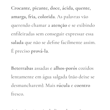
Crocante, picante, doce, ácida, quente,
amarga, fria, colorida
. As palavras vão
querendo chamar a
atenção
e se exibindo
enfileiradas sem conseguir expressar essa
salada
que não se define facilmente assim.
É preciso
prová-la
.
Beterrabas
assadas e
alhos-porós
cozidos
lentamente em água salgada (não deixe se
desmancharem). Mais
rúcula
e
coentro
fresco.