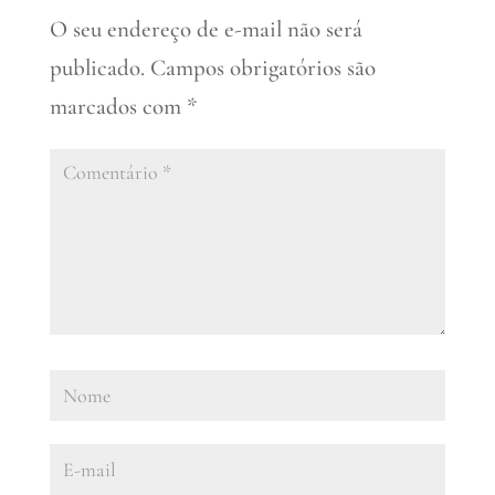
O seu endereço de e-mail não será
publicado.
Campos obrigatórios são
marcados com
*