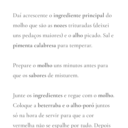
Daí acrescente o
ingrediente principal
do
molho que são as
nozes
trituradas (deixei
uns pedaços maiores) e o
alho
picado. Sal e
pimenta calabresa
para temperar.
Prepare o
molho
uns minutos antes para
que os
sabores
de misturem.
Junte os
ingredientes
e regue com o
molho
.
Coloque a
beterraba e o alho-poró
juntos
só na hora de servir para que a cor
vermelha não se espalhe por tudo. Depois