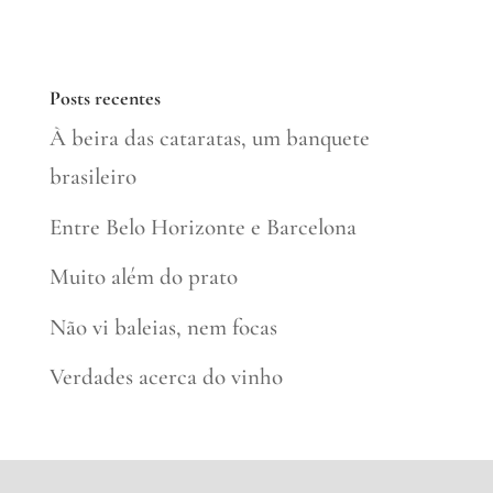
Posts recentes
À beira das cataratas, um banquete
brasileiro
Entre Belo Horizonte e Barcelona
Muito além do prato
Não vi baleias, nem focas
Verdades acerca do vinho