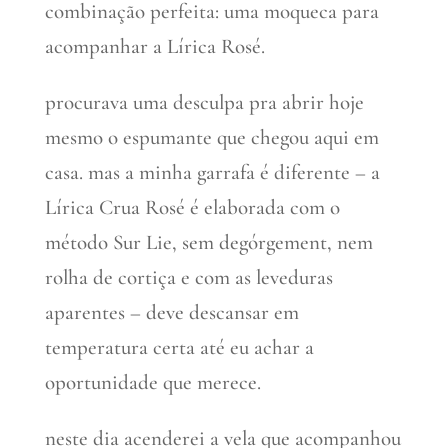
combinação perfeita: uma moqueca para
acompanhar a Lírica Rosé.
procurava uma desculpa pra abrir hoje
mesmo o espumante que chegou aqui em
casa. mas a minha garrafa é diferente – a
Lírica Crua Rosé é elaborada com o
método Sur Lie, sem degórgement, nem
rolha de cortiça e com as leveduras
aparentes – deve descansar em
temperatura certa até eu achar a
oportunidade que merece.
neste dia acenderei a vela que acompanhou