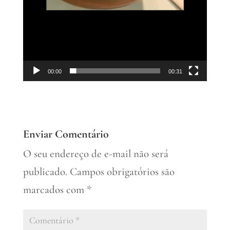
00:00
00:31
Enviar Comentário
O seu endereço de e-mail não será
publicado.
Campos obrigatórios são
marcados com
*