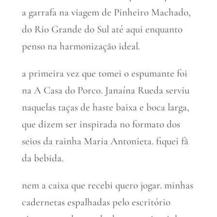
a garrafa na viagem de Pinheiro Machado,
do Rio Grande do Sul até aqui enquanto
penso na harmonização ideal.
a primeira vez que tomei o espumante foi
na A Casa do Porco. Janaína Rueda serviu
naquelas taças de haste baixa e boca larga,
que dizem ser inspirada no formato dos
seios da rainha Maria Antonieta. fiquei fã
da bebida.
nem a caixa que recebi quero jogar. minhas
cadernetas espalhadas pelo escritório