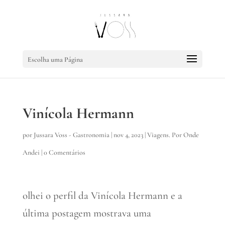
Escolha uma Página
Vinícola Hermann
por
Jussara Voss - Gastronomia
|
nov 4, 2023
|
Viagens. Por Onde
Andei
|
0 Comentários
olhei o perfil da Vinícola Hermann e a
última postagem mostrava uma