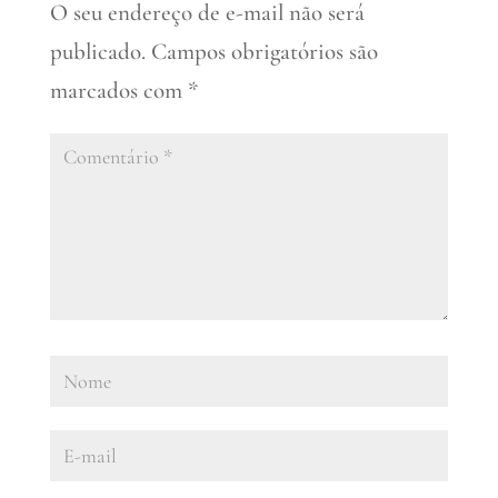
O seu endereço de e-mail não será
publicado.
Campos obrigatórios são
marcados com
*