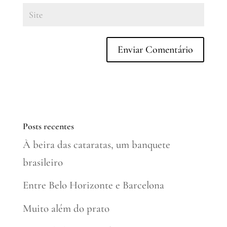
Posts recentes
À beira das cataratas, um banquete
brasileiro
Entre Belo Horizonte e Barcelona
Muito além do prato