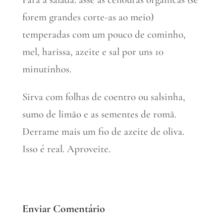
forem grandes corte-as ao meio)
temperadas com um pouco de cominho,
mel, harissa, azeite e sal por uns 10
minutinhos.
Sirva com folhas de coentro ou salsinha,
sumo de limão e as sementes de romã.
Derrame mais um fio de azeite de oliva.
Isso é real. Aproveite.
Enviar Comentário