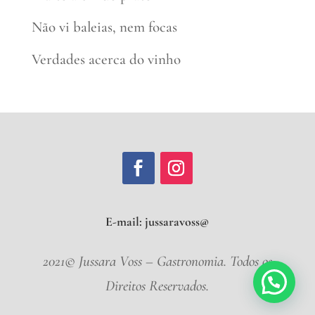
Não vi baleias, nem focas
Verdades acerca do vinho
E-mail:
jussara
2021© Jussara Voss – Gastronomia. Todos os
Direitos Reservados.