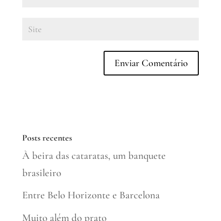
Posts recentes
À beira das cataratas, um banquete
brasileiro
Entre Belo Horizonte e Barcelona
Muito além do prato