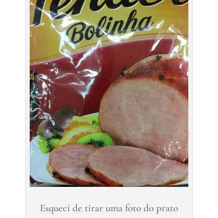
Esqueci de tirar uma foto do prato