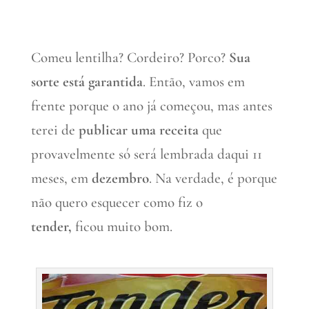
Comeu lentilha? Cordeiro? Porco?
Sua
sorte está garantida
. Então, vamos em
frente porque o ano já começou, mas antes
terei de
publicar uma receita
que
provavelmente só será lembrada daqui 11
meses, em
dezembro
. Na verdade, é porque
não quero esquecer como fiz o
tender,
ficou muito bom.