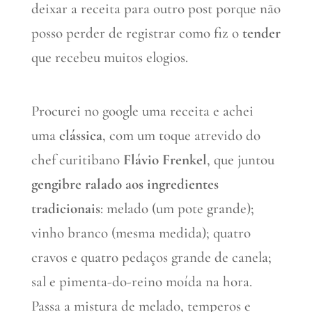
deixar a receita para outro post porque não
posso perder de registrar como fiz o
tender
que recebeu muitos elogios.
Procurei no google uma receita e achei
uma
clássica
, com um toque atrevido do
chef curitibano
Flávio
Frenkel
, que juntou
gengibre ralado aos ingredientes
tradicionais
: melado (um pote grande);
vinho branco (mesma medida); quatro
cravos e quatro pedaços grande de canela;
sal e pimenta-do-reino moída na hora.
Passa a mistura de melado, temperos e