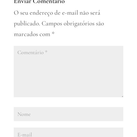
Enviar Comentário
O seu endereço de e-mail não será
publicado.
Campos obrigatórios são
marcados com
*