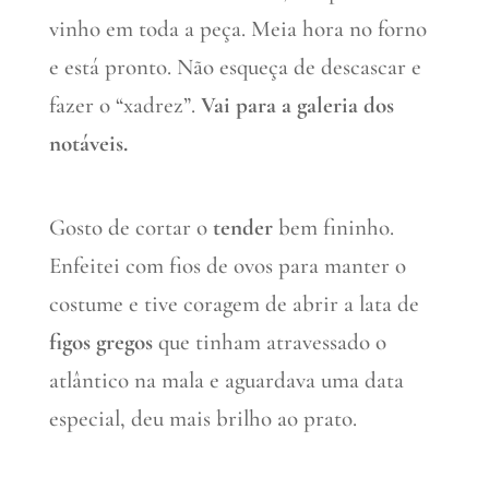
vinho em toda a peça. Meia hora no forno
e está pronto. Não esqueça de descascar e
fazer o “xadrez”.
Vai para a galeria dos
notáveis.
Gosto de cortar o
tender
bem fininho.
Enfeitei com fios de ovos para manter o
costume e tive coragem de abrir a lata de
figos gregos
que tinham atravessado o
atlântico na mala e aguardava uma data
especial, deu mais brilho ao prato.