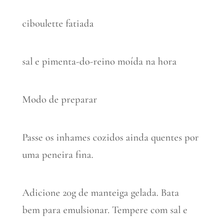
ciboulette fatiada
sal e pimenta-do-reino moída na hora
Modo de preparar
Passe os inhames cozidos ainda quentes por
uma peneira fina.
Adicione 20g de manteiga gelada. Bata
bem para emulsionar. Tempere com sal e