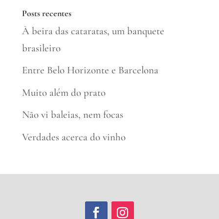
Posts recentes
À beira das cataratas, um banquete
brasileiro
Entre Belo Horizonte e Barcelona
Muito além do prato
Não vi baleias, nem focas
Verdades acerca do vinho