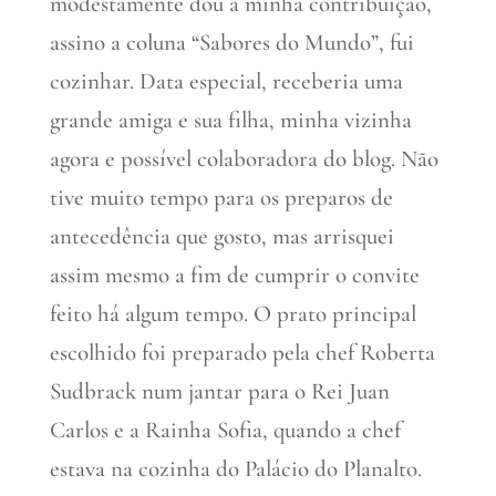
modestamente dou a minha contribuição,
assino a coluna “Sabores do Mundo”, fui
cozinhar. Data especial, receberia uma
grande amiga e sua filha, minha vizinha
agora e possível colaboradora do blog. Não
tive muito tempo para os preparos de
antecedência que gosto, mas arrisquei
assim mesmo a fim de cumprir o convite
feito há algum tempo. O prato principal
escolhido foi preparado pela chef Roberta
Sudbrack num jantar para o Rei Juan
Carlos e a Rainha Sofia, quando a chef
estava na cozinha do Palácio do Planalto.