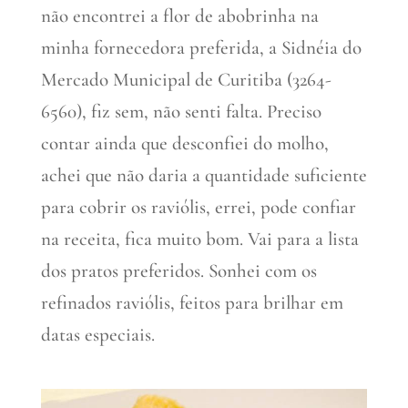
não encontrei a flor de abobrinha na
minha fornecedora preferida, a Sidnéia do
Mercado Municipal de Curitiba (3264-
6560), fiz sem, não senti falta. Preciso
contar ainda que desconfiei do molho,
achei que não daria a quantidade suficiente
para cobrir os raviólis, errei, pode confiar
na receita, fica muito bom. Vai para a lista
dos pratos preferidos. Sonhei com os
refinados raviólis, feitos para brilhar em
datas especiais.