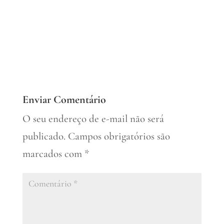
Enviar Comentário
O seu endereço de e-mail não será
publicado.
Campos obrigatórios são
marcados com
*