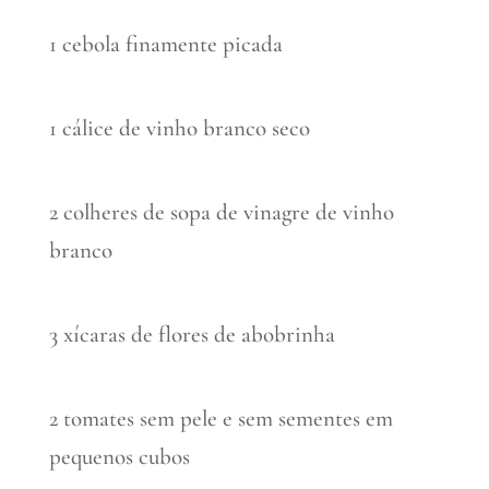
1 cebola finamente picada
1 cálice de vinho branco seco
2 colheres de sopa de vinagre de vinho
branco
3 xícaras de flores de abobrinha
2 tomates sem pele e sem sementes em
pequenos cubos