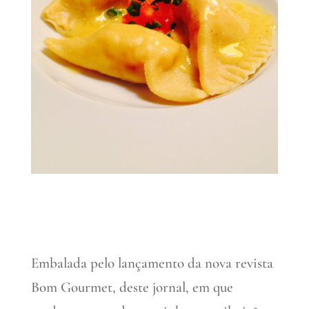
Embalada pelo lançamento da nova revista
Bom Gourmet, deste jornal, em que