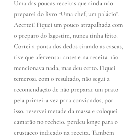
Uma das poucas receitas que ainda não
preparei do livro “Uma chef, um palácio”.
Acertei! Fiquei um pouco atrapalhada com
o preparo do lagostim, nunca tinha feito.
Cortei a ponta dos dedos tirando as cascas,
tive que aferventar antes e na receita não
mencionava nada, mas deu certo. Fiquei
temerosa com o resultado, não segui a
recomendação de não preparar um prato
pela primeira vez para convidados, por
isso, reservei metade da massa e coloquei
camarão no recheio, perdeu longe para o
crustáceo indicado na receita. Também