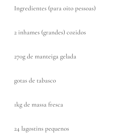
Ingredientes (para oito pessoas)
2 inhames (grandes) cozidos
270g de manteiga gelada
gotas de tabasco
1kg de massa fresca
24 lagostins pequenos