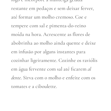
restante em pedaços e sem deixar ferver,
até formar um molho cremoso. Coe e
tempere com sal e pimenta-do-reino
moída na hora. Acrescente as flores de
abobrinha ao molho ainda quente e deixe
em infusão por alguns instantes para
cozinhar ligeiramente. Cozinhe os raviólis
em água fervente com sal até ficarem
al
dente
. Sirva com o molho e enfeite com os
tomates e a ciboulette.