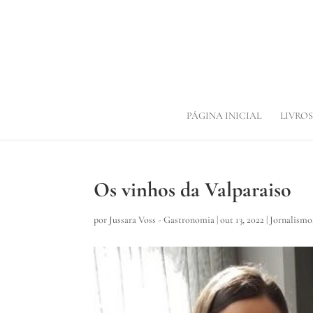
PÁGINA INICIAL
LIVROS
Os vinhos da Valparaiso
por
Jussara Voss - Gastronomia
|
out 13, 2022
|
Jornalismo