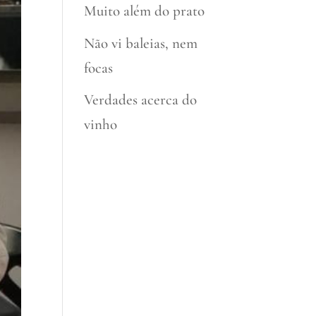
Muito além do prato
Não vi baleias, nem
focas
Verdades acerca do
vinho