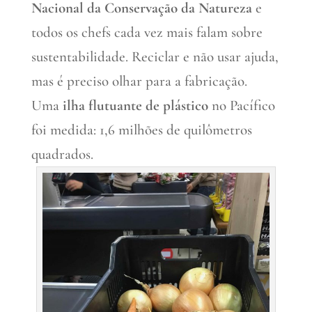
Nacional da Conservação da Natureza
e
todos os chefs cada vez mais falam sobre
sustentabilidade. Reciclar e não usar ajuda,
mas é preciso olhar para a fabricação.
Uma
ilha flutuante de plástico
no Pacífico
foi medida: 1,6 milhões de quilômetros
quadrados.