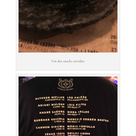
Um dos snacks servidos