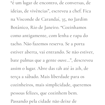
“é um lugar de encontro, de conversas, de
ideias, de vivências”, escreveu a chef. Fica
na Visconde de Carandaí, 35, no Jardim
Botânico, Rio de Janeiro. “Cozinhamos
como antigamente, com lenha e rapa do
tacho. Não fazemos reserva. Se a porta
estiver aberta, vai entrando. Se não estiver,
bate palmas que a gente ouve…”, descreveu
assim o lugar. Abre das 12h até às 21h, de
terça a sábado. Mais liberdade para os
cozinheiros, mais simplicidade, queremos
pessoas felizes, que cozinhem bem.
Passando pela cidade não deixe de