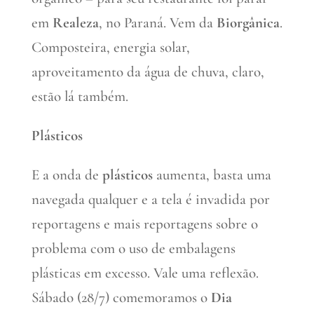
em
Realeza
, no Paraná. Vem da
Biorgânica
.
Composteira, energia solar,
aproveitamento da água de chuva, claro,
estão lá também.
Plásticos
E a onda de
plásticos
aumenta, basta uma
navegada qualquer e a tela é invadida por
reportagens e mais reportagens sobre o
problema com o uso de embalagens
plásticas em excesso. Vale uma reflexão.
Sábado (28/7) comemoramos o
Dia