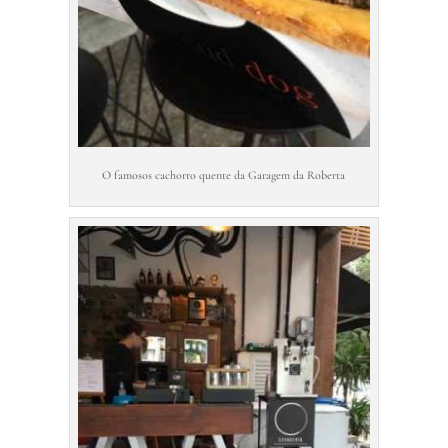
O famosos cachorro quente da Garagem da Roberta