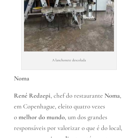
A lanchonete descolada
Noma
René Redzepi
, chef do restaurante
Noma
,
em Copenhague, eleito quatro vezes
o
melhor do mundo
, um dos grandes
responsáveis por valorizar o que é do local,