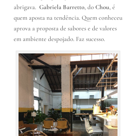
abrigava.
Gabriela
Barretto
, do
Chou
, é
quem aposta na tendência. Quem conheceu
aprova a proposta de sabores e de valores
em ambiente despojado. Faz sucesso.