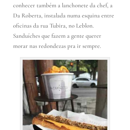
conhecer também a lanchonete da chef, a
Da Roberta, instalada numa esquina entre
oficinas da rua Tubira, no Leblon.
Sanduíches que fazem a gente querer
morar nas redondezas pra ir sempre.