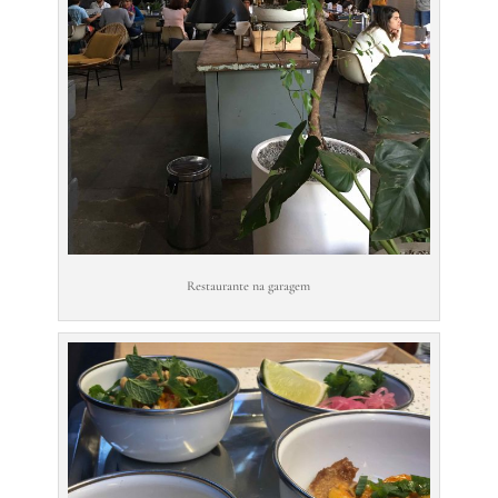
Restaurante na garagem