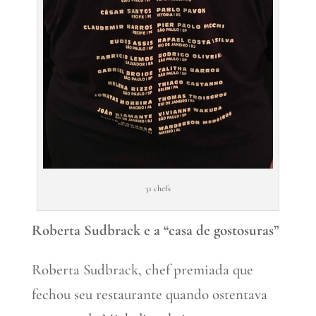
31 chefs
Roberta Sudbrack e a “casa de gostosuras”
Roberta Sudbrack, chef premiada que
fechou seu restaurante quando ostentava