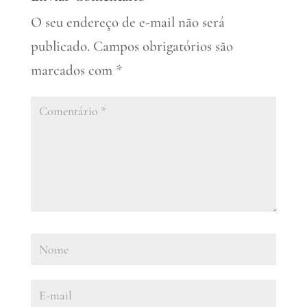
O seu endereço de e-mail não será
publicado.
Campos obrigatórios são
marcados com
*