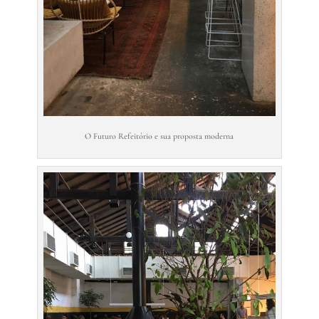
O Futuro Refeitório e sua proposta moderna