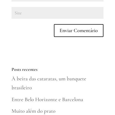
Posts recentes
À beira das cataratas, um banquete
brasileiro
Entre Belo Horizonte e Barcelona
Muito além do prato