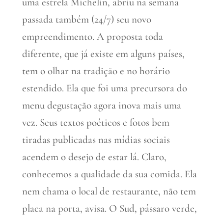
uma estrela Michelin, abriu na semana
passada também (24/7) seu novo
empreendimento. A proposta toda
diferente, que já existe em alguns países,
tem o olhar na tradição e no horário
estendido. Ela que foi uma precursora do
menu degustação agora inova mais uma
vez. Seus textos poéticos e fotos bem
tiradas publicadas nas mídias sociais
acendem o desejo de estar lá. Claro,
conhecemos a qualidade da sua comida. Ela
nem chama o local de restaurante, não tem
placa na porta, avisa. O Sud, pássaro verde,