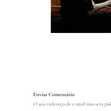
Enviar Comentário
O seu endereço de e-mail não será pu