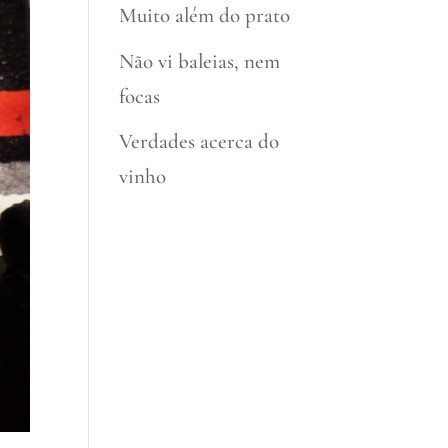
Muito além do prato
Não vi baleias, nem
focas
Verdades acerca do
vinho