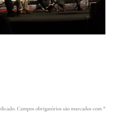
blicado.
Campos obrigatórios são marcados com
*