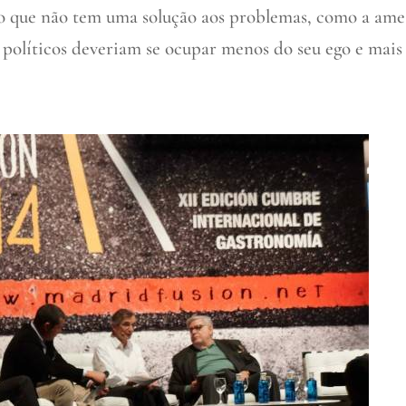
ndo que não tem uma solução aos problemas, como a am
os políticos deveriam se ocupar menos do seu ego e mais