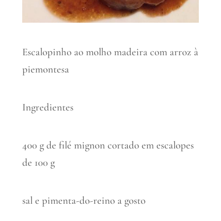
Escalopinho ao molho madeira com arroz à
piemontesa
Ingredientes
400 g de filé mignon cortado em escalopes
de 100 g
sal e pimenta-do-reino a gosto