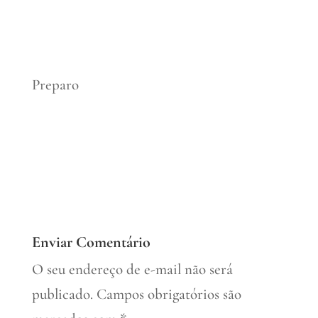
Preparo
Enviar Comentário
O seu endereço de e-mail não será
publicado.
Campos obrigatórios são