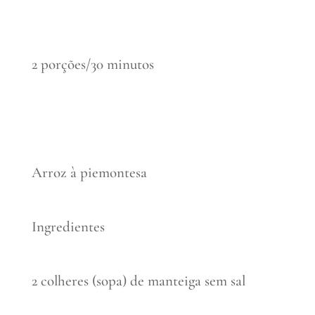
2 porções/30 minutos
Arroz à piemontesa
Ingredientes
2 colheres (sopa) de manteiga sem sal