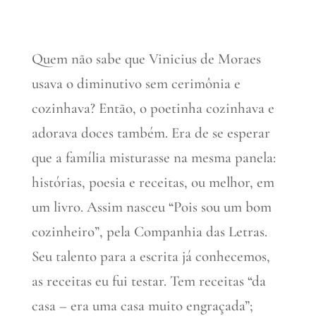
Quem não sabe que Vinicius de Moraes
usava o diminutivo sem cerimônia e
cozinhava? Então, o poetinha cozinhava e
adorava doces também. Era de se esperar
que a família misturasse na mesma panela:
histórias, poesia e receitas, ou melhor, em
um livro. Assim nasceu “Pois sou um bom
cozinheiro”, pela Companhia das Letras.
Seu talento para a escrita já conhecemos,
as receitas eu fui testar. Tem receitas “da
casa – era uma casa muito engraçada”;