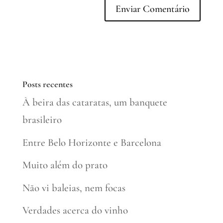
Posts recentes
À beira das cataratas, um banquete
brasileiro
Entre Belo Horizonte e Barcelona
Muito além do prato
Não vi baleias, nem focas
Verdades acerca do vinho