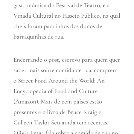
gastronômica do Festival de Teatro, e a
Vinada Cultural no Passeio Público, na qual
chefs foram padrinhos dos donos de
barraquinhas de rua.
Encerrando o post, escrevo para quem quer
saber mais sobre comida de rua: comprem
o Street Food Around the World: An
Encyclopedia of Food and Culture
(Amazon). Mais de cem países estão
presentes e o livro de Bruce Kraig e
Colleen Taylor Sen ainda tem receitas.
Olivia Fraga fala sobre a comida de rua no