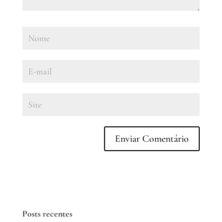
Posts recentes