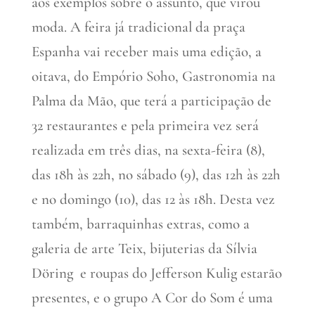
aos exemplos sobre o assunto, que virou
moda. A feira já tradicional da praça
Espanha vai receber mais uma edição, a
oitava, do Empório Soho, Gastronomia na
Palma da Mão, que terá a participação de
32 restaurantes e pela primeira vez será
realizada em três dias, na sexta-feira (8),
das 18h às 22h, no sábado (9), das 12h às 22h
e no domingo (10), das 12 às 18h. Desta vez
também, barraquinhas extras, como a
galeria de arte Teix, bijuterias da Sílvia
Döring e roupas do Jefferson Kulig estarão
presentes, e o grupo A Cor do Som é uma