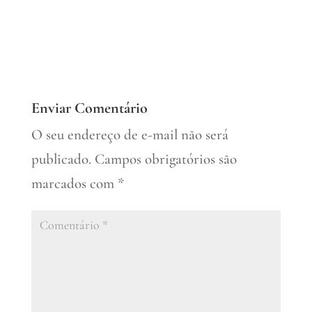
Enviar Comentário
O seu endereço de e-mail não será
publicado.
Campos obrigatórios são
marcados com
*