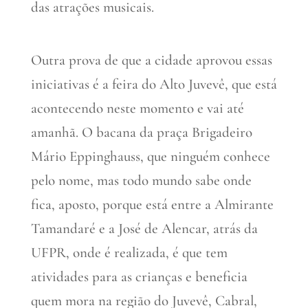
das atrações musicais.
Outra prova de que a cidade aprovou essas
iniciativas é a feira do Alto Juvevê, que está
acontecendo neste momento e vai até
amanhã. O bacana da praça Brigadeiro
Mário Eppinghauss, que ninguém conhece
pelo nome, mas todo mundo sabe onde
fica, aposto, porque está entre a Almirante
Tamandaré e a José de Alencar, atrás da
UFPR, onde é realizada, é que tem
atividades para as crianças e beneficia
quem mora na região do Juvevê, Cabral,