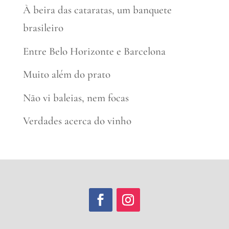
À beira das cataratas, um banquete
brasileiro
Entre Belo Horizonte e Barcelona
Muito além do prato
Não vi baleias, nem focas
Verdades acerca do vinho