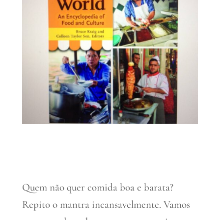
Quem não quer comida boa e barata?
Repito o mantra incansavelmente. Vamos