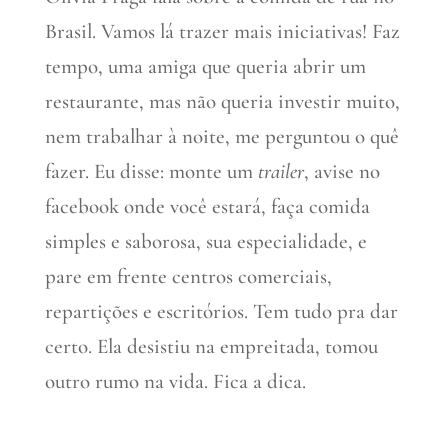
Brasil. Vamos lá trazer mais iniciativas! Faz
tempo, uma amiga que queria abrir um
restaurante, mas não queria investir muito,
nem trabalhar à noite, me perguntou o quê
fazer. Eu disse: monte um
trailer
, avise no
facebook onde você estará, faça comida
simples e saborosa, sua especialidade, e
pare em frente centros comerciais,
repartições e escritórios. Tem tudo pra dar
certo. Ela desistiu na empreitada, tomou
outro rumo na vida. Fica a dica.