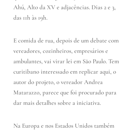
Ahú, Alto da XV e adjacências. Dias 2 e 3,
das 11h às 19h.
E comida de rua, depois de um debate com
vereadores, cozinheiros, empresários e
ambulantes, vai virar lei em São Paulo. Tem
curitibano interessado em replicar aqui, o
autor do projeto, o vereador Andrea
Matarazzo, parece que foi procurado para
dar mais detalhes sobre a iniciativa.
Na Europa e nos Estados Unidos também