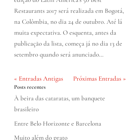
Restaurants 2017 será realizada em Bogotá,
na Colômbia, no dia 24 de outubro. Até lá
muita expectativa. O esquenta, antes da
publicação da lista, começa já no dia 13 de
setembro quando será anunciado...
« Entradas Antigas
Próximas Entradas »
Posts recentes
À beira das cataratas, um banquete
brasileiro
Entre Belo Horizonte e Barcelona
Muito além do prato