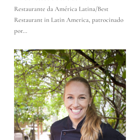
Restaurante da América Latina/Best
Restaurant in Latin America, patrocinado
por...