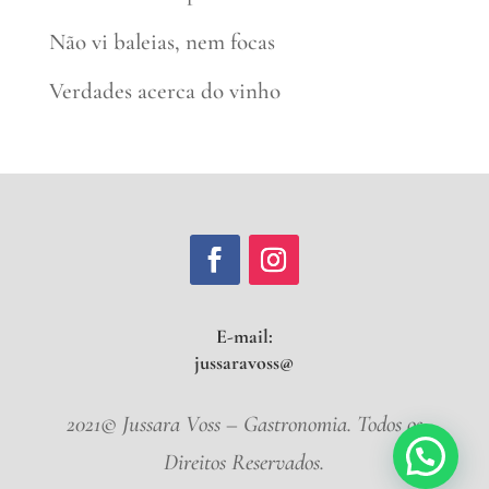
Não vi baleias, nem focas
Verdades acerca do vinho
E-mail:
jussa
2021© Jussara Voss – Gastronomia. Todos os
Direitos Reservados.