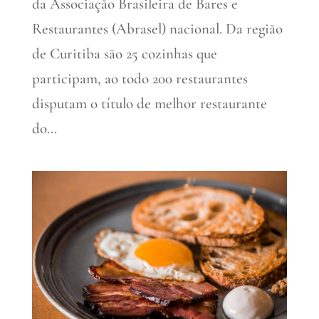
da Associação Brasileira de Bares e
Restaurantes (Abrasel) nacional. Da região
de Curitiba são 25 cozinhas que
participam, ao todo 200 restaurantes
disputam o título de melhor restaurante
do...