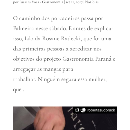
por
Jussara Voss - Gastronomia
|
set 11, 2017
|
Notícias
O caminho dos porcadeiros passa por
Palmeira neste sábado. E antes de explicar
isso, falo da Rosane Radecki, que foi uma
das primeiras pessoas a acreditar nos
objetivos do projeto Gastronomia Paraná e
arregaçar as mangas para
trabalhar. Ninguém segura essa mulher,
que...