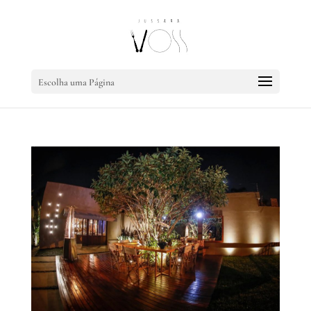
Escolha uma Página