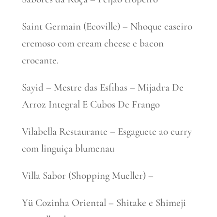
Saint Germain (Ecoville) – Nhoque caseiro
cremoso com cream cheese e bacon
crocante.
Sayid – Mestre das Esfihas – Mijadra De
Arroz Integral E Cubos De Frango
Vilabella Restaurante – Esgaguete ao curry
com linguiça blumenau
Villa Sabor (Shopping Mueller) –
Yü Cozinha Oriental – Shitake e Shimeji