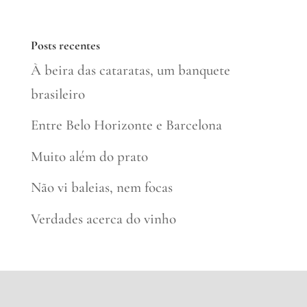
Posts recentes
À beira das cataratas, um banquete
brasileiro
Entre Belo Horizonte e Barcelona
Muito além do prato
Não vi baleias, nem focas
Verdades acerca do vinho