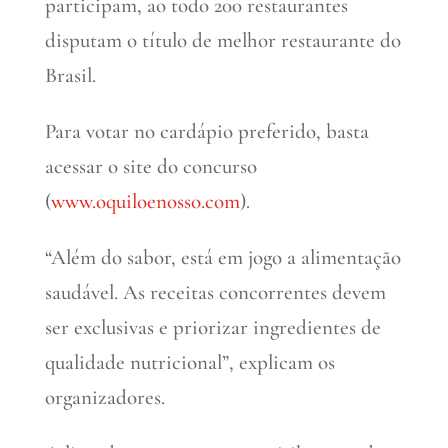
participam, ao todo 200 restaurantes
disputam o título de melhor restaurante do
Brasil.
Para votar no cardápio preferido, basta
acessar o site do concurso
(
www.oquiloenosso.com
).
“Além do sabor, está em jogo a alimentação
saudável. As receitas concorrentes devem
ser exclusivas e priorizar ingredientes de
qualidade nutricional”, explicam os
organizadores.