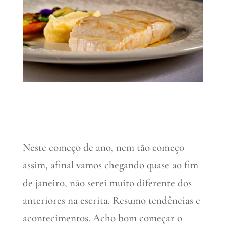
Neste começo de ano, nem tão começo
assim, afinal vamos chegando quase ao fim
de janeiro, não serei muito diferente dos
anteriores na escrita. Resumo tendências e
acontecimentos. Acho bom começar o