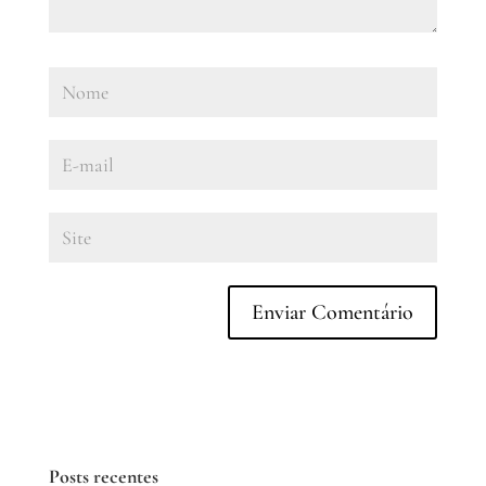
Posts recentes