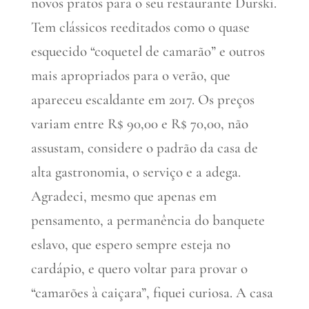
novos pratos para o seu restaurante Durski.
Tem clássicos reeditados como o quase
esquecido “coquetel de camarão” e outros
mais apropriados para o verão, que
apareceu escaldante em 2017. Os preços
variam entre R$ 90,00 e R$ 70,00, não
assustam, considere o padrão da casa de
alta gastronomia, o serviço e a adega.
Agradeci, mesmo que apenas em
pensamento, a permanência do banquete
eslavo, que espero sempre esteja no
cardápio, e quero voltar para provar o
“camarões à caiçara”, fiquei curiosa. A casa