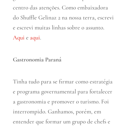
centro das atenções. Como embaixadora
do Shuffle Gelinaz 2 na nossa terra, escrevi
e escrevi muitas linhas sobre o assunto.
Aqui
e
aqui
.
Gastronomia Paraná
Tinha tudo para se firmar como estratégia
e programa governamental para fortalecer
a gastronomia e promover o turismo. Foi
interrompido. Ganhamos, porém, em
entender que formar um grupo de chefs e