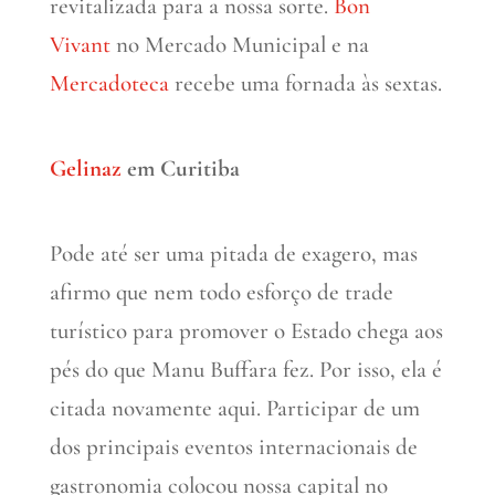
revitalizada para a nossa sorte.
Bon
Vivant
no Mercado Municipal e na
Mercadoteca
recebe uma fornada às sextas.
Gelinaz
em Curitiba
Pode até ser uma pitada de exagero, mas
afirmo que nem todo esforço de trade
turístico para promover o Estado chega aos
pés do que Manu Buffara fez. Por isso, ela é
citada novamente aqui. Participar de um
dos principais eventos internacionais de
gastronomia colocou nossa capital no