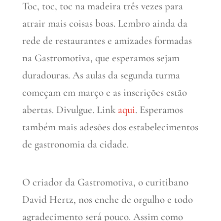
Toc, toc, toc na madeira três vezes para
atrair mais coisas boas. Lembro ainda da
rede de restaurantes e amizades formadas
na Gastromotiva, que esperamos sejam
duradouras. As aulas da segunda turma
começam em março e as inscrições estão
abertas. Divulgue. Link
aqui
. Esperamos
também mais adesões dos estabelecimentos
de gastronomia da cidade.
O criador da Gastromotiva, o curitibano
David Hertz, nos enche de orgulho e todo
agradecimento será pouco. Assim como