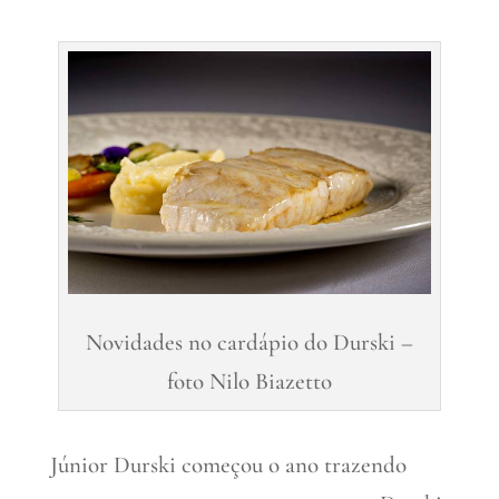
Novidades no cardápio do Durski –
foto Nilo Biazetto
Júnior Durski começou o ano trazendo