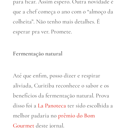
para ficar. Assim espero. Outra novidade é
que a chef começa o ano com o “almoço da
colheita”. Não tenho mais detalhes. É
esperar pra ver. Promete.
Fermentação natural
Até que enfim, posso dizer e respirar
aliviada, Curitiba reconhece o sabor e os
benefícios da fermentação natural. Prova
disso foi a
La Panoteca
ter sido escolhida a
melhor padaria no
prêmio do Bom
Gourmet
deste jornal.