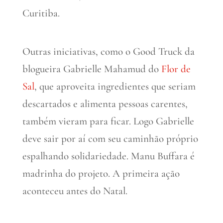
Curitiba.
Outras iniciativas, como o Good Truck da
blogueira Gabrielle Mahamud do
Flor de
Sal
, que aproveita ingredientes que seriam
descartados e alimenta pessoas carentes,
também vieram para ficar. Logo Gabrielle
deve sair por aí com seu caminhão próprio
espalhando solidariedade. Manu Buffara é
madrinha do projeto. A primeira ação
aconteceu antes do Natal.