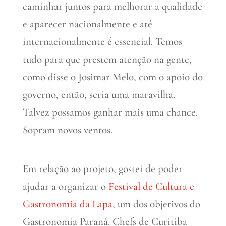
caminhar juntos para melhorar a qualidade
e aparecer nacionalmente e até
internacionalmente é essencial. Temos
tudo para que prestem atenção na gente,
como disse o Josimar Melo, com o apoio do
governo, então, seria uma maravilha.
Talvez possamos ganhar mais uma chance.
Sopram novos ventos.
Em relação ao projeto, gostei de poder
ajudar a organizar o
Festival de Cultura e
Gastronomia da Lapa
, um dos objetivos do
Gastronomia Paraná. Chefs de Curitiba