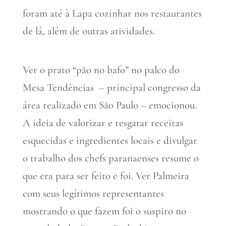
foram até à Lapa cozinhar nos restaurantes
de lá, além de outras atividades.
Ver o prato “pão no bafo” no palco do
Mesa Tendências – principal congresso da
área realizado em São Paulo – emocionou.
A ideia de valorizar e resgatar receitas
esquecidas e ingredientes locais e divulgar
o trabalho dos chefs paranaenses resume o
que era para ser feito e foi. Ver Palmeira
com seus legítimos representantes
mostrando o que fazem foi o suspiro no