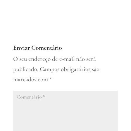
Enviar Comentário
O seu endereço de e-mail não será
publicado.
Campos obrigatórios são
marcados com
*