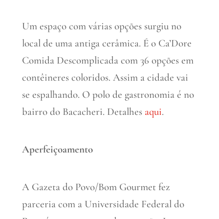
Um espaço com várias opções surgiu no
local de uma antiga cerâmica. É o Ca’Dore
Comida Descomplicada com 36 opções em
contêineres coloridos. Assim a cidade vai
se espalhando. O polo de gastronomia é no
bairro do Bacacheri. Detalhes
aqui
.
Aperfeiçoamento
A Gazeta do Povo/Bom Gourmet fez
parceria com a Universidade Federal do