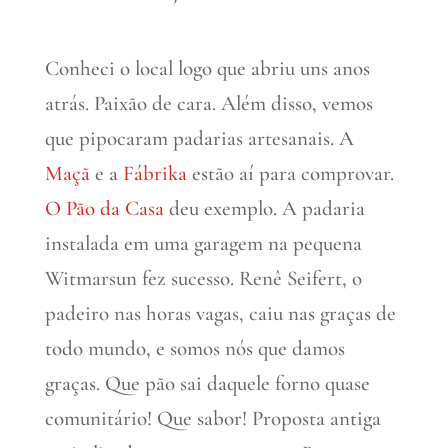
Conheci o local logo que abriu uns anos
atrás. Paixão de cara. Além disso, vemos
que pipocaram padarias artesanais. A
Maçã
e a
Fábrika
estão aí para comprovar.
O Pão da Casa
deu exemplo. A padaria
instalada em uma garagem na pequena
Witmarsun fez sucesso. Renê Seifert, o
padeiro nas horas vagas, caiu nas graças de
todo mundo, e somos nós que damos
graças. Que pão sai daquele forno quase
comunitário! Que sabor! Proposta antiga