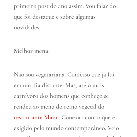
primeiro post do ano assim. Vou falar do
que foi destaque e sobre algumas
novidades.
Melhor menu
Não sou vegetariana. Confesso que já fui
em um dia distante. Mas, até o mais
carnívoro dos homens que conheço se
rendeu ao menu do reino vegetal do
restaurante Manu
. Conexão com o que é
exigido pelo mundo contemporâneo. Veio