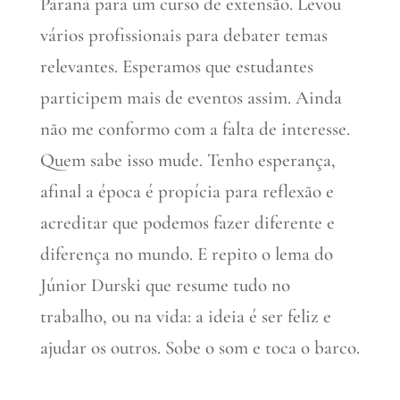
Paraná para um curso de extensão. Levou
vários profissionais para debater temas
relevantes. Esperamos que estudantes
participem mais de eventos assim. Ainda
não me conformo com a falta de interesse.
Quem sabe isso mude. Tenho esperança,
afinal a época é propícia para reflexão e
acreditar que podemos fazer diferente e
diferença no mundo. E repito o lema do
Júnior Durski que resume tudo no
trabalho, ou na vida: a ideia é ser feliz e
ajudar os outros. Sobe o som e toca o barco.