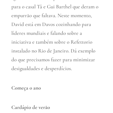
para o casal Tâ e Gui Barthel que deram o
empurrão que faltava. Neste momento,
David está em Davos cozinhando para
líderes mundiais e falando sobre a
iniciativa e também sobre o Refettorio
instalado no Rio de Janeiro. Dá exemplo
do que precisamos fazer para minimizar
desigualdades e desperdícios.
Começa o ano
Cardápio de verão