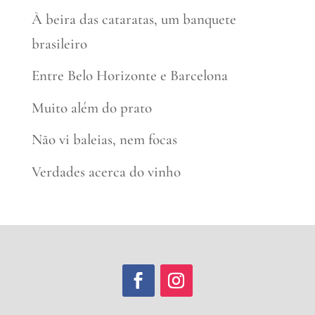
À beira das cataratas, um banquete
brasileiro
Entre Belo Horizonte e Barcelona
Muito além do prato
Não vi baleias, nem focas
Verdades acerca do vinho