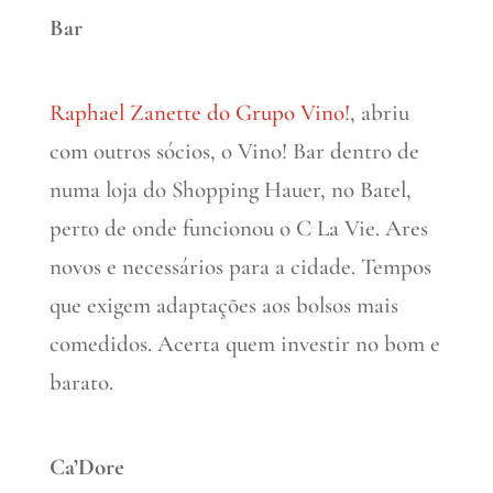
Bar
Raphael Zanette do Grupo Vino!
, abriu
com outros sócios, o Vino! Bar dentro de
numa loja do Shopping Hauer, no Batel,
perto de onde funcionou o C La Vie. Ares
novos e necessários para a cidade. Tempos
que exigem adaptações aos bolsos mais
comedidos. Acerta quem investir no bom e
barato.
Ca’Dore