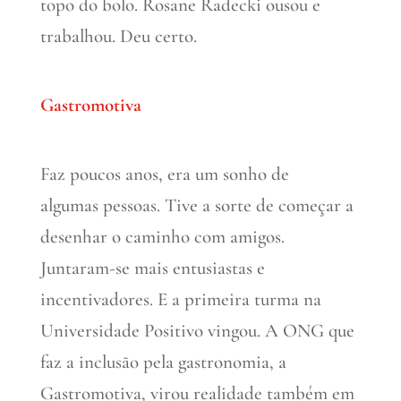
topo do bolo. Rosane Radecki ousou e
trabalhou. Deu certo.
Gastromotiva
Faz poucos anos, era um sonho de
algumas pessoas. Tive a sorte de começar a
desenhar o caminho com amigos.
Juntaram-se mais entusiastas e
incentivadores. E a primeira turma na
Universidade Positivo vingou. A ONG que
faz a inclusão pela gastronomia, a
Gastromotiva, virou realidade também em