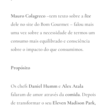
Mauro Colagreco
–tem texto sobre a
live
dele no site do Bom Gourmet – falou mais
uma vez sobre a necessidade de termos um
consumo mais equilibrado e consciência
sobre o impacto do que consumimos.
Propósito
Os chefs
Daniel Humm
e
Alex Atala
falaram de amor através da
comida
. Depois
de transformar o seu
Eleven Madison Park,