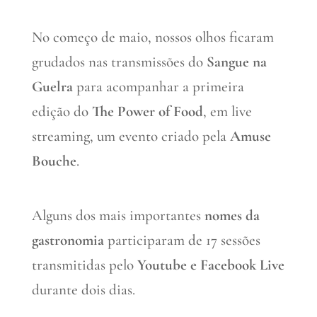
No começo de maio, nossos olhos ficaram
grudados nas transmissões do
Sangue na
Guelra
para acompanhar a primeira
edição do
The Power of Food
, em live
streaming, um evento criado pela
Amuse
Bouche
.
Alguns dos mais importantes
nomes da
gastronomia
participaram de 17 sessões
transmitidas pelo
Youtube e Facebook Live
durante dois dias.