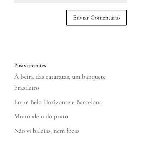
Posts recentes
À beira das cataratas, um banquete
brasileiro
Entre Belo Horizonte e Barcelona
Muito além do prato
Não vi baleias, nem focas