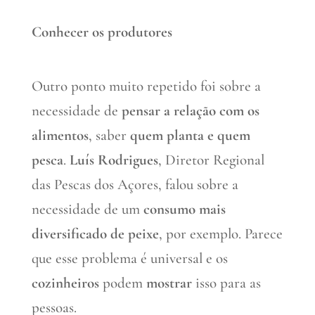
Conhecer os produtores
Outro ponto muito repetido foi sobre a
necessidade de
pensar a relação com os
alimentos
, saber
quem planta e quem
pesca
.
Luís Rodrigues
, Diretor Regional
das Pescas dos Açores, falou sobre a
necessidade de um
consumo mais
diversificado de
peixe
, por exemplo. Parece
que esse problema é universal e os
cozinheiros
podem
mostrar
isso para as
pessoas.