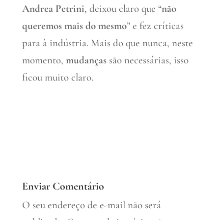
Andrea Petrini
, deixou claro que “
não
queremos mais do mesmo
” e fez críticas
para à indústria. Mais do que nunca, neste
momento,
mudanças
são necessárias, isso
ficou muito claro.
Enviar Comentário
O seu endereço de e-mail não será