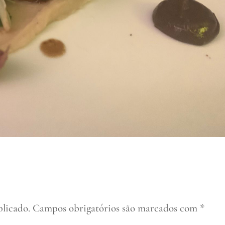
blicado.
Campos obrigatórios são marcados com
*