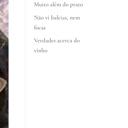
Muito além do prato
Não vi baleias, nem
focas
Verdades acerca do
vinho