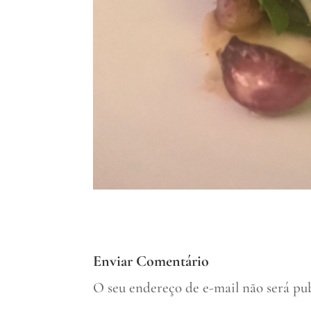
Enviar Comentário
O seu endereço de e-mail não será pu