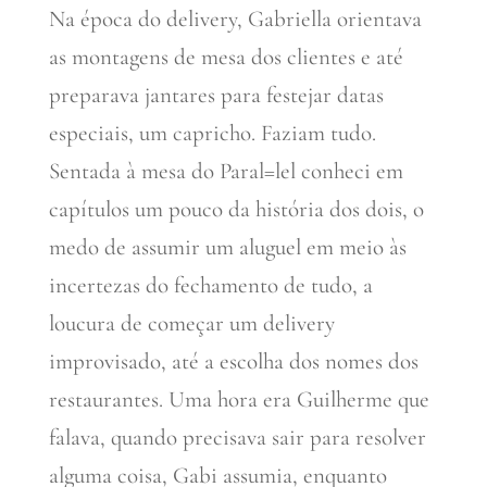
Na época do delivery, Gabriella orientava
as montagens de mesa dos clientes e até
preparava jantares para festejar datas
especiais, um capricho. Faziam tudo.
Sentada à mesa do Paral=lel conheci em
capítulos um pouco da história dos dois, o
medo de assumir um aluguel em meio às
incertezas do fechamento de tudo, a
loucura de começar um delivery
improvisado, até a escolha dos nomes dos
restaurantes. Uma hora era Guilherme que
falava, quando precisava sair para resolver
alguma coisa, Gabi assumia, enquanto