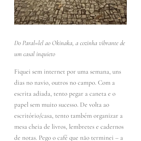
Do Paral=lel ao Okinaka, a cozinha vibrante de
um casal inquieto
Fiquei sem internet por uma semana, uns
dias no navio, outros no campo. Com a
escrita adiada, tento pegar a caneta e o
papel sem muito sucesso. De volta ao
escritório/casa, tento também organizar a
mesa cheia de livros, lembretes e cadernos
de notas. Pego o café que não terminei – a