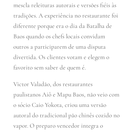
mescla releituras autorais e versões fiéis às
tradições. A experiência no restaurante foi
diferente porque era o dia da Batalha de
Baos quando os chefs locais convidam
outros a participarem de uma disputa
divertida. Os clientes votam e elegem o
favorito sem saber de quem é.
Victor Valadão, dos restaurantes
paulistanos Aiô e Mapu Baos, não veio com
o sócio Caio Yokota, criou uma versão
autoral do tradicional pão chinês cozido no
vapor. O preparo vencedor integra o