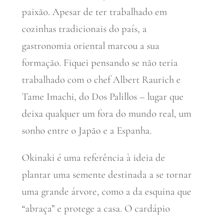
paixão. Apesar de ter trabalhado em
cozinhas tradicionais do país, a
gastronomia oriental marcou a sua
formação. Fiquei pensando se não teria
trabalhado com o chef Albert Raurich e
Tame Imachi, do Dos Palillos – lugar que
deixa qualquer um fora do mundo real, um
sonho entre o Japão e a Espanha.
Okinaki é uma referência à ideia de
plantar uma semente destinada a se tornar
uma grande árvore, como a da esquina que
“abraça” e protege a casa. O cardápio