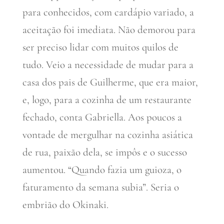
para conhecidos, com cardápio variado, a
aceitação foi imediata. Não demorou para
ser preciso lidar com muitos quilos de
tudo. Veio a necessidade de mudar para a
casa dos pais de Guilherme, que era maior,
e, logo, para a cozinha de um restaurante
fechado, conta Gabriella. Aos poucos a
vontade de mergulhar na cozinha asiática
de rua, paixão dela, se impôs e o sucesso
aumentou. “Quando fazia um guioza, o
faturamento da semana subia”. Seria o
embrião do Okinaki.