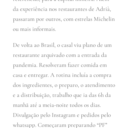
da experiência nos restaurantes de Adrià,
passaram por outros, com estrelas Michelin
ou mais informais.
De volta ao Brasil, o casal viu plano de um
restaurante arquivado com a entrada da
pandemia. Resolveram fazer comida em
casa e entregar. A rotina incluía a compra
dos ingredientes, o preparo, o atendimento
e a distribuição, trabalho que ia das 6h da
manhã até a meia-noite todos os dias.
Divulgação pelo Instagram e pedidos pelo
whatsapp. Começaram preparando “PF”