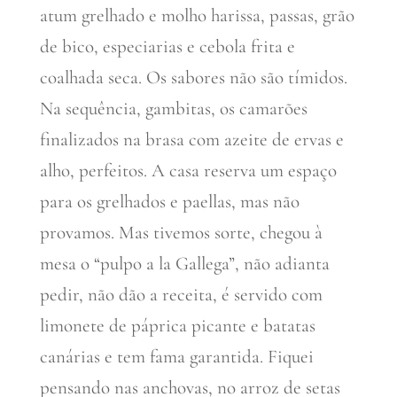
atum grelhado e molho harissa, passas, grão
de bico, especiarias e cebola frita e
coalhada seca. Os sabores não são tímidos.
Na sequência, gambitas, os camarões
finalizados na brasa com azeite de ervas e
alho, perfeitos. A casa reserva um espaço
para os grelhados e paellas, mas não
provamos. Mas tivemos sorte, chegou à
mesa o “pulpo a la Gallega”, não adianta
pedir, não dão a receita, é servido com
limonete de páprica picante e batatas
canárias e tem fama garantida. Fiquei
pensando nas anchovas, no arroz de setas