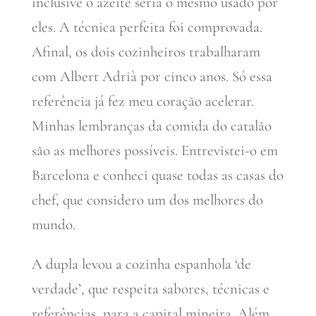
inclusive o azeite seria o mesmo usado por
eles. A técnica perfeita foi comprovada.
Afinal, os dois cozinheiros trabalharam
com Albert Adrià por cinco anos. Só essa
referência já fez meu coração acelerar.
Minhas lembranças da comida do catalão
são as melhores possíveis. Entrevistei-o em
Barcelona e conheci quase todas as casas do
chef, que considero um dos melhores do
mundo.
A dupla levou a cozinha espanhola ‘de
verdade’, que respeita sabores, técnicas e
referências, para a capital mineira. Além