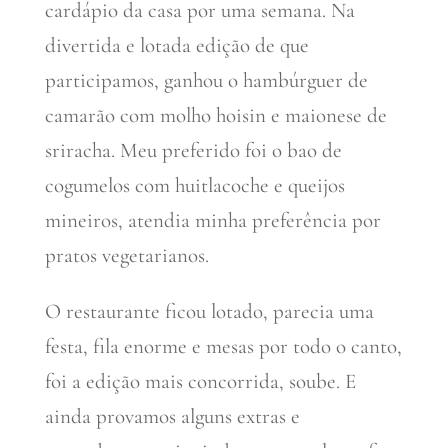
cardápio da casa por uma semana. Na
divertida e lotada edição de que
participamos, ganhou o hambúrguer de
camarão com molho hoisin e maionese de
sriracha. Meu preferido foi o bao de
cogumelos com huitlacoche e queijos
mineiros, atendia minha preferência por
pratos vegetarianos.
O restaurante ficou lotado, parecia uma
festa, fila enorme e mesas por todo o canto,
foi a edição mais concorrida, soube. E
ainda provamos alguns extras e