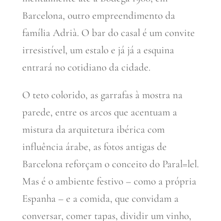
Barcelona, outro empreendimento da
família Adrià. O bar do casal é um convite
irresistível, um estalo e já já a esquina
entrará no cotidiano da cidade.
O teto colorido, as garrafas à mostra na
parede, entre os arcos que acentuam a
mistura da arquitetura ibérica com
influência árabe, as fotos antigas de
Barcelona reforçam o conceito do Paral=lel.
Mas é o ambiente festivo – como a própria
Espanha – e a comida, que convidam a
conversar, comer tapas, dividir um vinho,