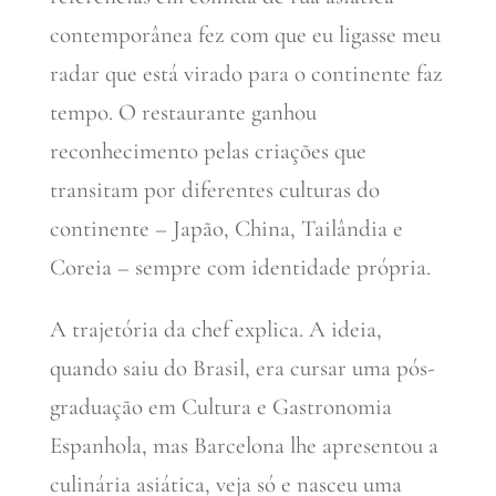
contemporânea fez com que eu ligasse meu
radar que está virado para o continente faz
tempo. O restaurante ganhou
reconhecimento pelas criações que
transitam por diferentes culturas do
continente – Japão, China, Tailândia e
Coreia – sempre com identidade própria.
A trajetória da chef explica. A ideia,
quando saiu do Brasil, era cursar uma pós-
graduação em Cultura e Gastronomia
Espanhola, mas Barcelona lhe apresentou a
culinária asiática, veja só e nasceu uma