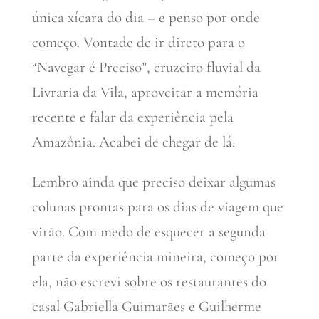
única xícara do dia – e penso por onde
começo. Vontade de ir direto para o
“Navegar é Preciso”, cruzeiro fluvial da
Livraria da Vila, aproveitar a memória
recente e falar da experiência pela
Amazônia. Acabei de chegar de lá.
Lembro ainda que preciso deixar algumas
colunas prontas para os dias de viagem que
virão. Com medo de esquecer a segunda
parte da experiência mineira, começo por
ela, não escrevi sobre os restaurantes do
casal Gabriella Guimarães e Guilherme