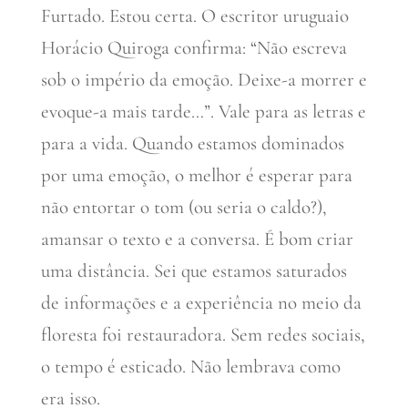
Furtado. Estou certa. O escritor uruguaio
Horácio Quiroga confirma: “Não escreva
sob o império da emoção. Deixe-a morrer e
evoque-a mais tarde…”. Vale para as letras e
para a vida. Quando estamos dominados
por uma emoção, o melhor é esperar para
não entortar o tom (ou seria o caldo?),
amansar o texto e a conversa. É bom criar
uma distância. Sei que estamos saturados
de informações e a experiência no meio da
floresta foi restauradora. Sem redes sociais,
o tempo é esticado. Não lembrava como
era isso.