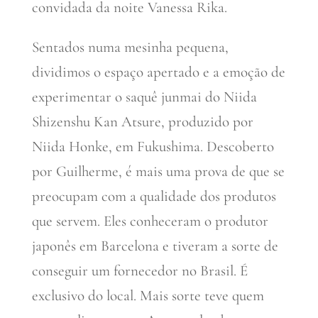
convidada da noite Vanessa Rika.
Sentados numa mesinha pequena,
dividimos o espaço apertado e a emoção de
experimentar o saquê junmai do Niida
Shizenshu Kan Atsure, produzido por
Niida Honke, em Fukushima. Descoberto
por Guilherme, é mais uma prova de que se
preocupam com a qualidade dos produtos
que servem. Eles conheceram o produtor
japonês em Barcelona e tiveram a sorte de
conseguir um fornecedor no Brasil. É
exclusivo do local. Mais sorte teve quem