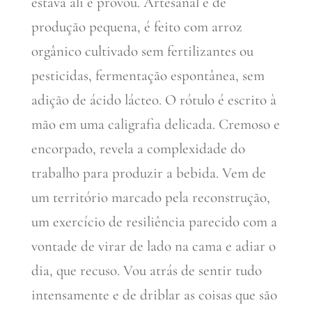
estava ali e provou. Artesanal e de
produção pequena, é feito com arroz
orgânico cultivado sem fertilizantes ou
pesticidas, fermentação espontânea, sem
adição de ácido lácteo. O rótulo é escrito à
mão em uma caligrafia delicada. Cremoso e
encorpado, revela a complexidade do
trabalho para produzir a bebida. Vem de
um território marcado pela reconstrução,
um exercício de resiliência parecido com a
vontade de virar de lado na cama e adiar o
dia, que recuso. Vou atrás de sentir tudo
intensamente e de driblar as coisas que são