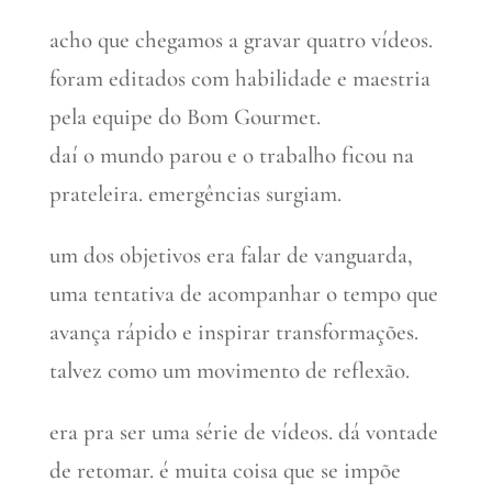
acho que chegamos a gravar quatro vídeos.
foram editados com habilidade e maestria
pela equipe do Bom Gourmet.
daí o mundo parou e o trabalho ficou na
prateleira. emergências surgiam.
um dos objetivos era falar de vanguarda,
uma tentativa de acompanhar o tempo que
avança rápido e inspirar transformações.
talvez como um movimento de reflexão.
era pra ser uma série de vídeos. dá vontade
de retomar. é muita coisa que se impõe