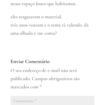
nesse espaço louco que habitamos.
eles resgataram o material.
três anos voaram e o tema tá valendo. dá
uma olhada e me conta?
Enviar Comentário
O seu endereço de e-mail não será
publicado.
Campos obrigatórios são
marcados com
*