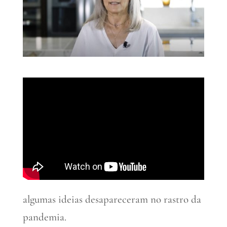
algumas ideias desapareceram no rastro da
pandemia.