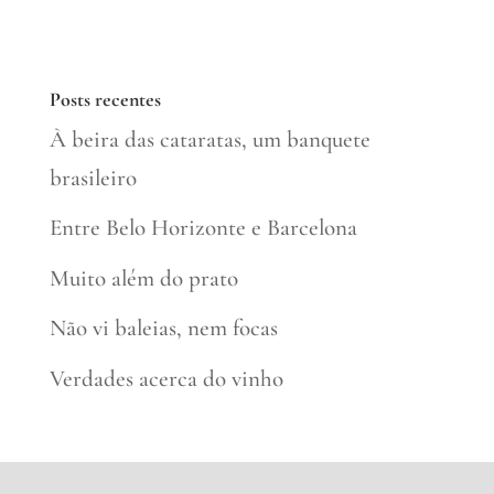
Posts recentes
À beira das cataratas, um banquete
brasileiro
Entre Belo Horizonte e Barcelona
Muito além do prato
Não vi baleias, nem focas
Verdades acerca do vinho