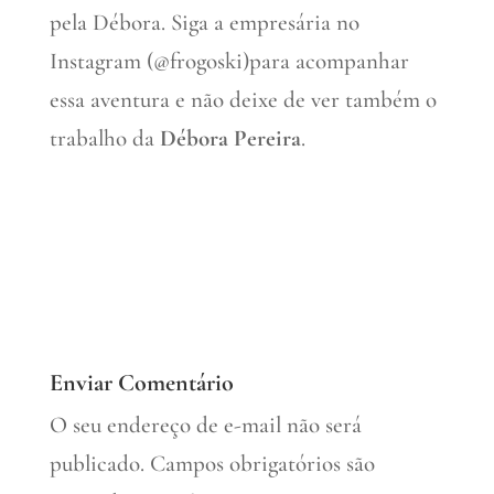
pela Débora. Siga a empresária no
Instagram (@frogoski)para acompanhar
essa aventura e não deixe de ver também o
trabalho da
Débora Pereira
.
Enviar Comentário
O seu endereço de e-mail não será
publicado.
Campos obrigatórios são