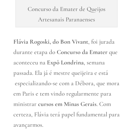
Concurso da Emater de Queijos
Artesanais Paranaenses
Flávia Rogoski, do Bon Vivant
, foi jurada
durante etapa do
Concurso da Emater
que
aconteceu na
Expô Londrina
, semana
passada. Ela já é mestre queijeira e está
especializando-se com a Débora, que mora
em Paris e tem vindo regularmente para
ministrar
cursos em Minas Gerais
. Com
certeza, Flávia terá papel fundamental para
avançarmos.