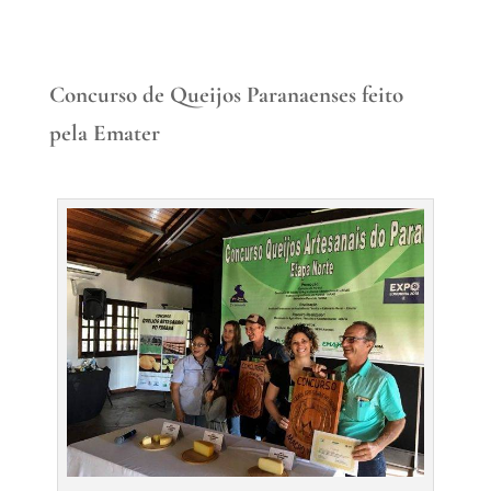
Concurso de Queijos Paranaenses feito
pela Emater