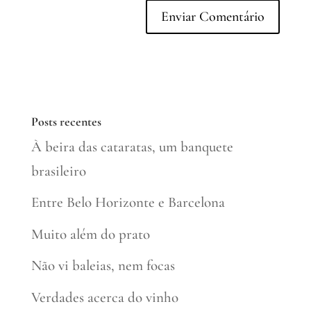
Posts recentes
À beira das cataratas, um banquete
brasileiro
Entre Belo Horizonte e Barcelona
Muito além do prato
Não vi baleias, nem focas
Verdades acerca do vinho