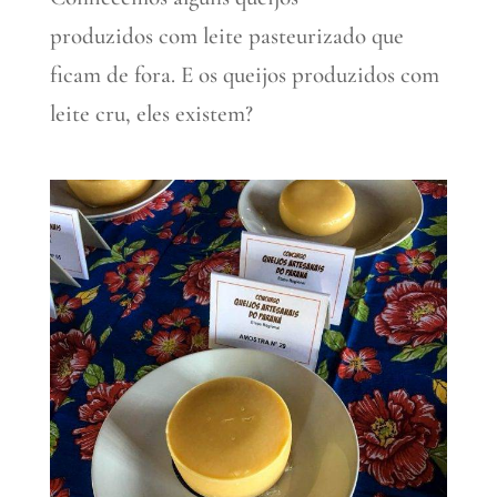
produzidos com leite pasteurizado que
ficam de fora. E os queijos produzidos com
leite cru, eles existem?