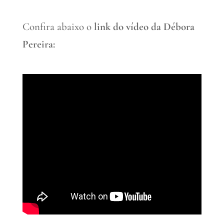
Confira abaixo o
link do vídeo da Débora
Pereira: