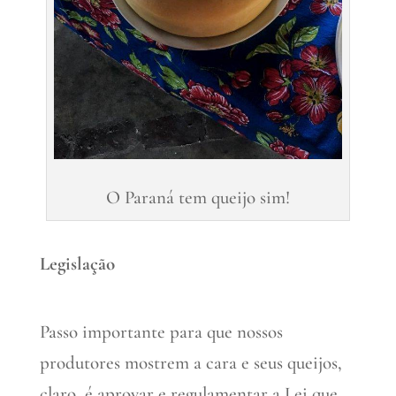
O Paraná tem queijo sim!
Legislação
Passo importante para que nossos
produtores mostrem a cara e seus queijos,
claro, é aprovar e regulamentar a Lei que