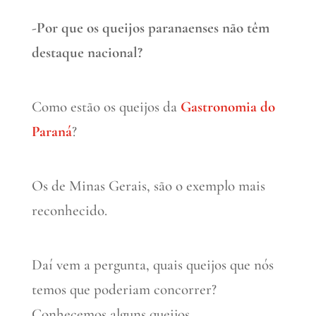
-Por que os queijos paranaenses não têm
destaque nacional?
Como estão os queijos da
Gastronomia do
Paraná
?
Os de Minas Gerais, são o exemplo mais
reconhecido.
Daí vem a pergunta, quais queijos que nós
temos que poderiam concorrer?
Conhecemos alguns queijos