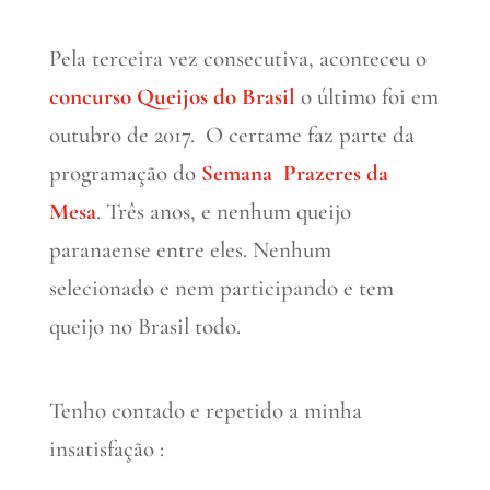
Pela terceira vez consecutiva, aconteceu o
concurso Queijos do Brasil
o último foi em
outubro de 2017. O certame faz parte da
programação do
Semana Prazeres da
Mesa
. Três anos, e nenhum queijo
paranaense entre eles. Nenhum
selecionado e nem participando e tem
queijo no Brasil todo.
Tenho contado e repetido a minha
insatisfação :