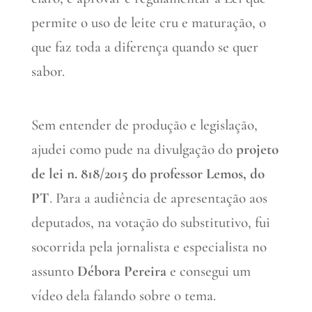
permite o uso de leite cru e maturação, o
que faz toda a diferença quando se quer
sabor.
Sem entender de produção e legislação,
ajudei como pude na divulgação do
projeto
de lei n. 818/2015 do professor Lemos, do
PT
. Para a audiência de apresentação aos
deputados, na votação do substitutivo, fui
socorrida pela jornalista e especialista no
assunto
Débora Pereira
e consegui um
vídeo dela falando sobre o tema.