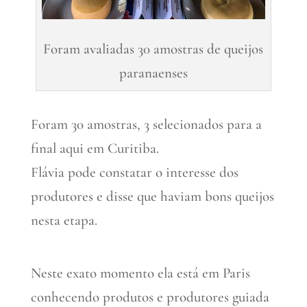
Foram avaliadas 30 amostras de queijos
paranaenses
Foram 30 amostras, 3 selecionados para a
final aqui em Curitiba.
Flávia pode constatar o interesse dos
produtores e disse que haviam bons queijos
nesta etapa.
Neste exato momento ela está em Paris
conhecendo produtos e produtores guiada