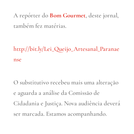
A repórter do
Bom Gourmet
, deste jornal,
também fez matérias.
http://bit.ly/Lei_Queijo_Artesanal_Paranae
nse
O substitutivo recebeu mais uma alteração
e aguarda a análise da Comissão de
Cidadania e Justiça. Nova audiência deverá
ser marcada. Estamos acompanhando.