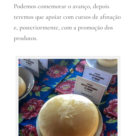
Podemos comemorar o avanço, depois
teremos que apoiar com cursos de afinação
e, posteriormente, com a promoção dos
produtos.