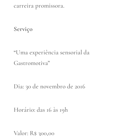
carreira promissora.
Serviço
“Uma experiência sensorial da
Gastromotiva”
Dia: 30 de novembro de 2016
Horário: das 16 às 19h
Valor: R$ 300,00