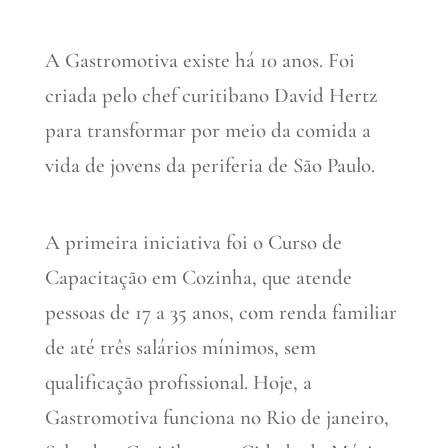
A Gastromotiva existe há 10 anos. Foi
criada pelo chef curitibano David Hertz
para transformar por meio da comida a
vida de jovens da periferia de São Paulo.
A primeira iniciativa foi o Curso de
Capacitação em Cozinha, que atende
pessoas de 17 a 35 anos, com renda familiar
de até três salários mínimos, sem
qualificação profissional. Hoje, a
Gastromotiva funciona no Rio de janeiro,