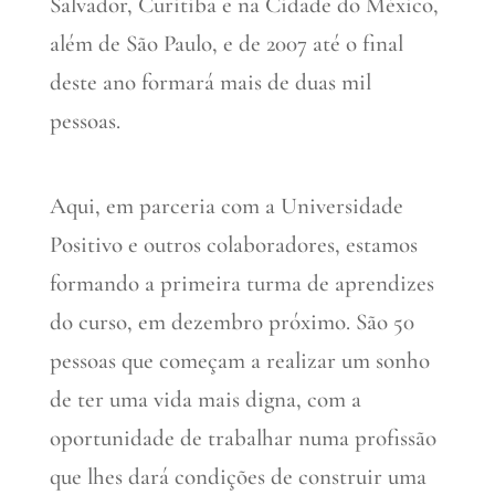
Salvador, Curitiba e na Cidade do México,
além de São Paulo, e de 2007 até o final
deste ano formará mais de duas mil
pessoas.
Aqui, em parceria com a Universidade
Positivo e outros colaboradores, estamos
formando a primeira turma de aprendizes
do curso, em dezembro próximo. São 50
pessoas que começam a realizar um sonho
de ter uma vida mais digna, com a
oportunidade de trabalhar numa profissão
que lhes dará condições de construir uma