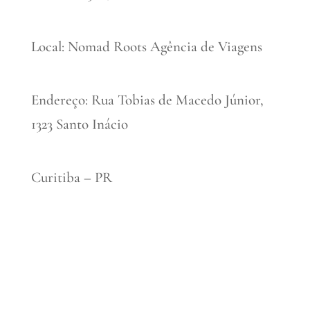
Local: Nomad Roots Agência de Viagens
Endereço: Rua Tobias de Macedo Júnior,
1323 Santo Inácio
Curitiba – PR