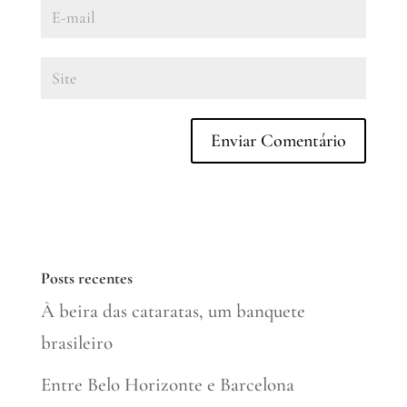
Posts recentes
À beira das cataratas, um banquete
brasileiro
Entre Belo Horizonte e Barcelona