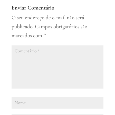
Enviar Comentário
O seu endereço de e-mail não será
publicado.
Campos obrigatórios são
marcados com
*