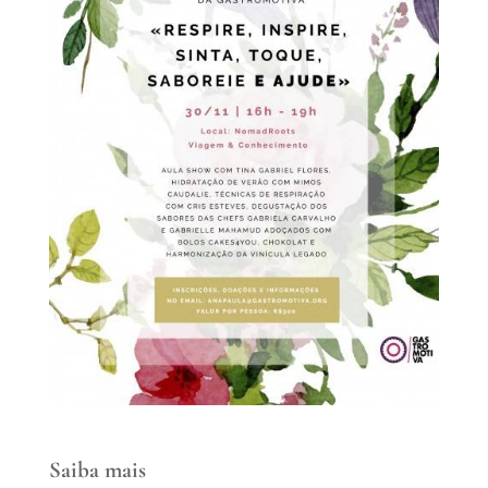
Saiba mais