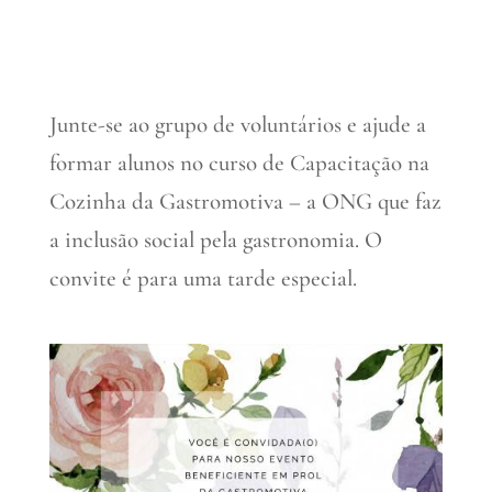
Junte-se ao grupo de voluntários e ajude a
formar alunos no curso de Capacitação na
Cozinha da Gastromotiva – a ONG que faz
a inclusão social pela gastronomia. O
convite é para uma tarde especial.