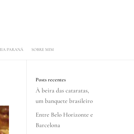
IA PARANÁ
SOBRE MIM
Posts recentes
À beira das cataratas,
um banquete brasileiro
Entre Belo Horizonte e
Barcelona