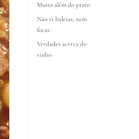
Muito além do prato
Não vi baleias, nem
focas
Verdades acerca do
vinho