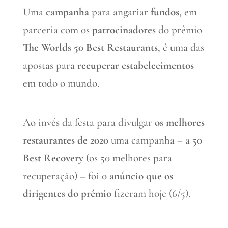
Uma
campanha
para angariar
fundos
, em
parceria com os
patrocinadores
do prêmio
The Worlds 50 Best Restaurants
, é uma das
apostas para
recuperar estabelecimentos
em todo o mundo.
Ao invés da festa para divulgar
os melhores
restaurantes de 2020
uma campanha – a
50
Best Recovery
(os 50 melhores para
recuperação) – foi o
anúncio que os
dirigentes do prêmio
fizeram hoje (6/5).