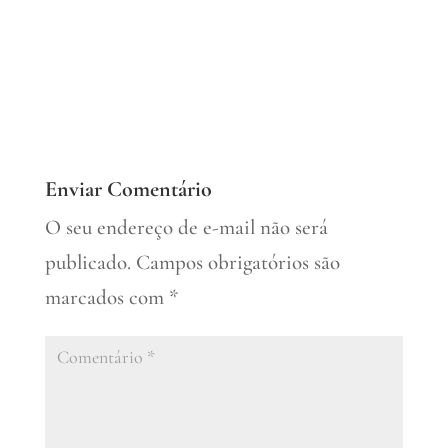
Enviar Comentário
O seu endereço de e-mail não será
publicado.
Campos obrigatórios são
marcados com
*