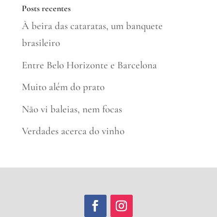
Posts recentes
À beira das cataratas, um banquete
brasileiro
Entre Belo Horizonte e Barcelona
Muito além do prato
Não vi baleias, nem focas
Verdades acerca do vinho