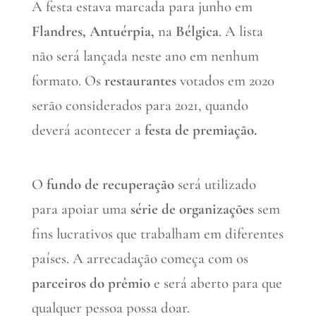
A festa estava marcada para junho em
Flandres, Antuérpia,
na
Bélgica
. A lista
não será lançada neste ano em nenhum
formato. Os
restaurantes
votados em 2020
serão considerados para 2021, quando
deverá acontecer a
festa de premiação.
O
fundo de recuperação
será utilizado
para apoiar uma
série de organizações
sem
fins lucrativos que trabalham em diferentes
países. A arrecadação começa com os
parceiros do prêmio
e será aberto para que
qualquer pessoa possa doar.