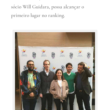
sócio Will Guidara, possa alcançar o
primeiro lugar no ranking.