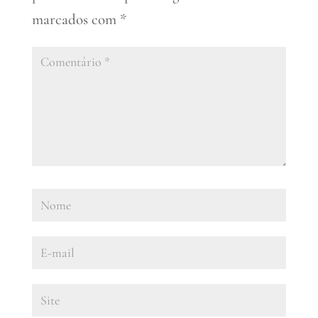
marcados com
*