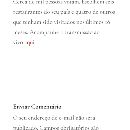
Cerca de mil pessoas votam. Escolhem seis
restaurantes do seu país e quatro de outros
que tenham sido visitados nos últimos 18
meses. Acompanhe a transmissão ao
vivo
aqui.
Enviar Comentário
O seu endereço de e-mail não será
publicado.
Campos obrigatórios são