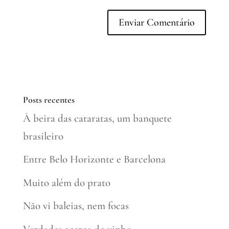
Posts recentes
À beira das cataratas, um banquete
brasileiro
Entre Belo Horizonte e Barcelona
Muito além do prato
Não vi baleias, nem focas