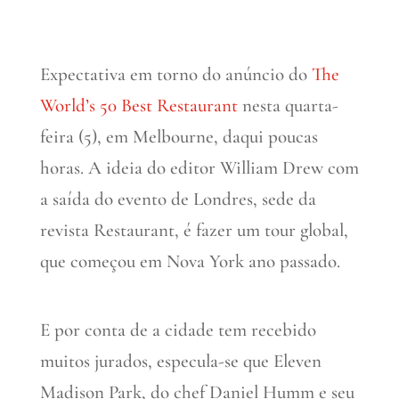
Expectativa em torno do anúncio do
The
World’s 50 Best Restaurant
nesta quarta-
feira (5), em Melbourne, daqui poucas
horas. A ideia do editor William Drew com
a saída do evento de Londres, sede da
revista Restaurant, é fazer um tour global,
que começou em Nova York ano passado.
E por conta de a cidade tem recebido
muitos jurados, especula-se que Eleven
Madison Park, do chef Daniel Humm e seu