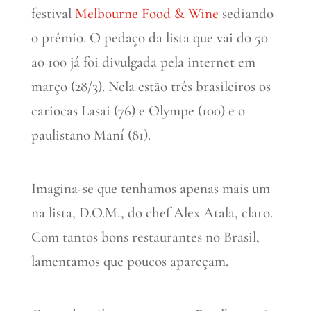
festival
Melbourne Food & Wine
sediando
o prêmio. O pedaço da lista que vai do 50
ao 100 já foi divulgada pela internet em
março (28/3). Nela estão três brasileiros os
cariocas Lasai (76) e Olympe (100) e o
paulistano Maní (81).
Imagina-se que tenhamos apenas mais um
na lista, D.O.M., do chef Alex Atala, claro.
Com tantos bons restaurantes no Brasil,
lamentamos que poucos apareçam.