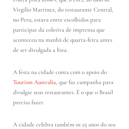
Virgilio Martinez, do restaurante Central,
no Peru, estava entre escolhidos para
participar da coletiva de imprensa que
aconteceu na manhã de quarta-feira antes
de ser divulgada a lista.
A festa na cidade conta com o apoio do
Tourism Australia
, que faz campanha para
divulgar seus restaurantes. É o que o Brasil
precisa fazer.
A cidade celebra também os 25 anos do seu