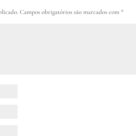
blicado.
Campos obrigatórios são marcados com
*