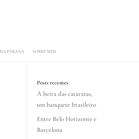
IA PARANÁ
SOBRE MIM
Posts recentes
À beira das cataratas,
um banquete brasileiro
Entre Belo Horizonte e
Barcelona