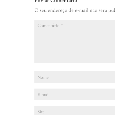
Enviar Comentário
O seu endereço de e-mail não será pu