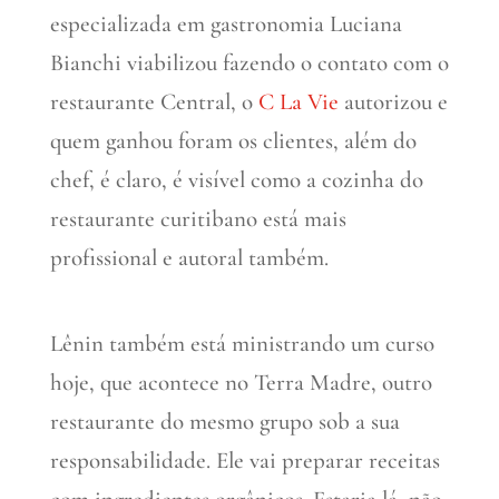
especializada em gastronomia Luciana
Bianchi viabilizou fazendo o contato com o
restaurante Central, o
C La Vie
autorizou e
quem ganhou foram os clientes, além do
chef, é claro, é visível como a cozinha do
restaurante curitibano está mais
profissional e autoral também.
Lênin também está ministrando um curso
hoje, que acontece no Terra Madre, outro
restaurante do mesmo grupo sob a sua
responsabilidade. Ele vai preparar receitas