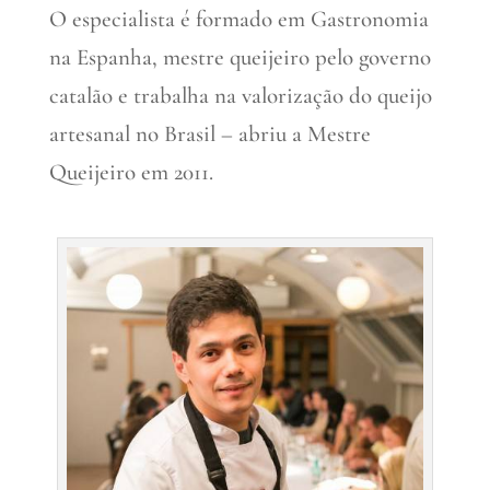
O especialista é formado em Gastronomia
na Espanha, mestre queijeiro pelo governo
catalão e trabalha na valorização do queijo
artesanal no Brasil – abriu a Mestre
Queijeiro em 2011.