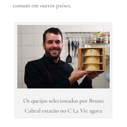
comum em outros países.
Os queijos selecionados por Bruno
Cabral estarão no C La Vie agora