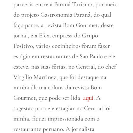
parceria entre a Paraná Turismo, por meio
do projeto Gastronomia Paraná, do qual
faço parte, a revista Bom Gourmet, deste
jornal, e a Efex, empresa do Grupo
Positivo, vários cozinheiros foram fazer
estágio em restaurantes de São Paulo e ele
esteve, nas suas férias, no Central, do chef
Virgílio Martinez, que foi destaque na
minha última coluna da revista Bom
Gourmet, que pode ser lida
aqui
. A
sugestão para ele estagiar no Central foi
minha, fiquei impressionada com o
restaurante peruano. A jornalista