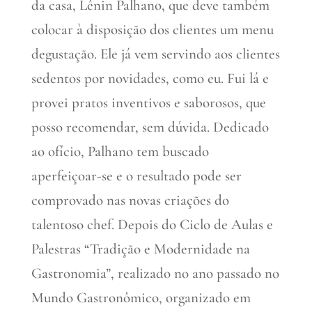
da casa, Lênin Palhano, que deve também
colocar à disposição dos clientes um menu
degustação. Ele já vem servindo aos clientes
sedentos por novidades, como eu. Fui lá e
provei pratos inventivos e saborosos, que
posso recomendar, sem dúvida. Dedicado
ao ofício, Palhano tem buscado
aperfeiçoar-se e o resultado pode ser
comprovado nas novas criações do
talentoso chef. Depois do Ciclo de Aulas e
Palestras “Tradição e Modernidade na
Gastronomia”, realizado no ano passado no
Mundo Gastronômico, organizado em