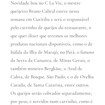
Novidade boa no C La Vie, o mestre
queijeiro Bruno Cabral esteve nesta
semana em Curitiba e será o responsável
pelo carrinho de queijos do restaurante, o
que quer dizer que teremos os melhores
produtos nacionais disponíveis, como o de
búfala da Ilha de Marajó, no Pará, o famoso
da Serra da Canastra, de Minas Gerais, o
também mineiro Bergkäse, o Azul de
Cabra, de Bosque, São Paulo, e o de Ovelha
Curado, de Santa Catarina, entre outros.
Os queijos serão cobrados separadamente,
por peso, e servidos num carrinho, como é