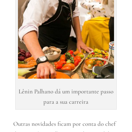
Lênin Palhano dá um importante passo
para a sua carreira
Outras novidades ficam por conta do chef