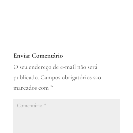
Enviar Comentário
O seu endereço de e-mail não será
publicado.
Campos obrigatórios são
marcados com
*