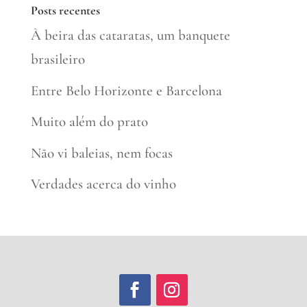
Posts recentes
À beira das cataratas, um banquete
brasileiro
Entre Belo Horizonte e Barcelona
Muito além do prato
Não vi baleias, nem focas
Verdades acerca do vinho