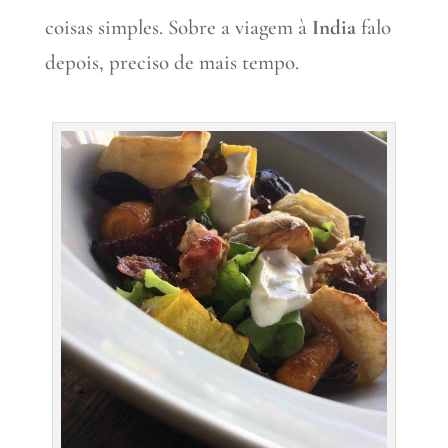
coisas simples. Sobre a viagem à
India
falo
depois, preciso de mais tempo.