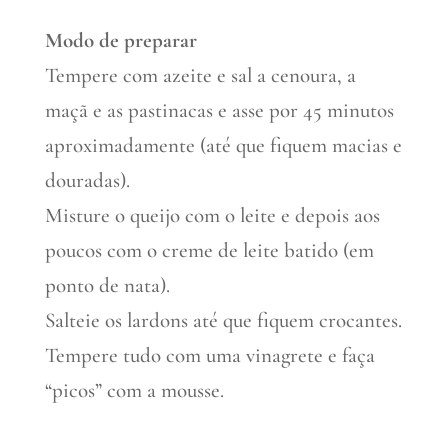
Modo de preparar
Tempere com azeite e sal a cenoura, a
maçã e as pastinacas e asse por 45 minutos
aproximadamente (até que fiquem macias e
douradas).
Misture o queijo com o leite e depois aos
poucos com o creme de leite batido (em
ponto de nata).
Salteie os lardons até que fiquem crocantes.
Tempere tudo com uma vinagrete e faça
“picos” com a mousse.