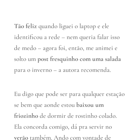
Tão feliz
quando liguei o laptop e ele
identificou a rede – nem queria falar isso
de medo – agora foi, então, me animei e
solto um
post fresquinho com uma salada
para o inverno – a autora recomenda.
Eu digo que pode ser para qualquer estação
se bem que aonde estou
baixou um
friozinho
de dormir de rostinho colado.
Ela concorda comigo, dá pra servir no
verão
também. Ando com vontade de