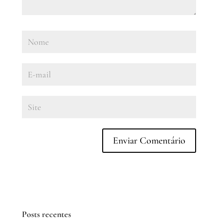
Posts recentes