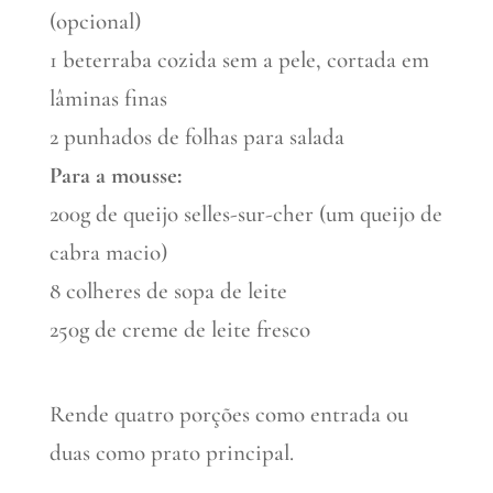
(opcional)
1 beterraba cozida sem a pele, cortada em
lâminas finas
2 punhados de folhas para salada
Para a mousse:
200g de queijo selles-sur-cher (um queijo de
cabra macio)
8 colheres de sopa de leite
250g de creme de leite fresco
Rende quatro porções como entrada ou
duas como prato principal.