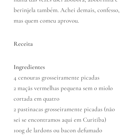
berinjela também. Achei demais, confesso,
mas quem comeu aprovou.
Receita
Ingredientes
4 cenouras grosseiramente picadas
2 maçãs vermelhas pequena sem o miolo
cortada em quatro
2 pastinacas grosseiramente picadas (não
sei se encontramos aqui em Curitiba)
100g de lardons ou bacon defumado