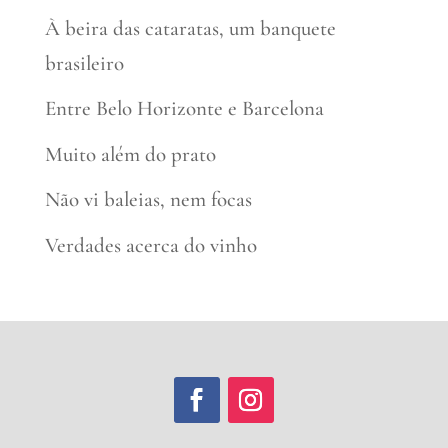
À beira das cataratas, um banquete
brasileiro
Entre Belo Horizonte e Barcelona
Muito além do prato
Não vi baleias, nem focas
Verdades acerca do vinho