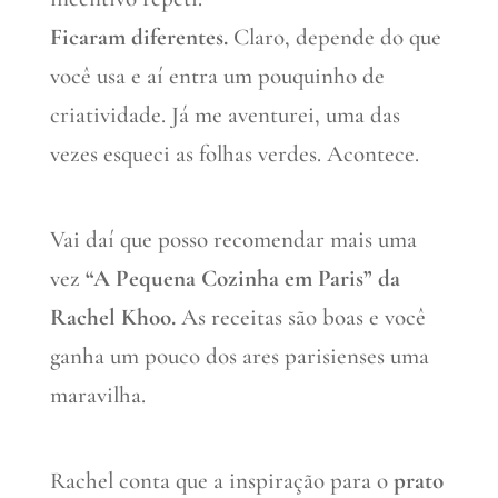
Ficaram diferentes.
Claro, depende do que
você usa e aí entra um pouquinho de
criatividade. Já me aventurei, uma das
vezes esqueci as folhas verdes. Acontece.
Vai daí que posso recomendar mais uma
vez
“A Pequena Cozinha em Paris” da
Rachel Khoo.
As receitas são boas e você
ganha um pouco dos ares parisienses uma
maravilha.
Rachel conta que a inspiração para o
prato