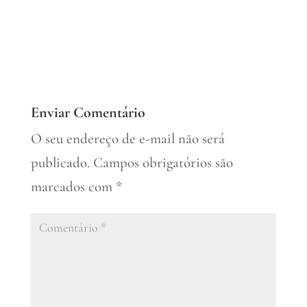
Enviar Comentário
O seu endereço de e-mail não será
publicado.
Campos obrigatórios são
marcados com
*