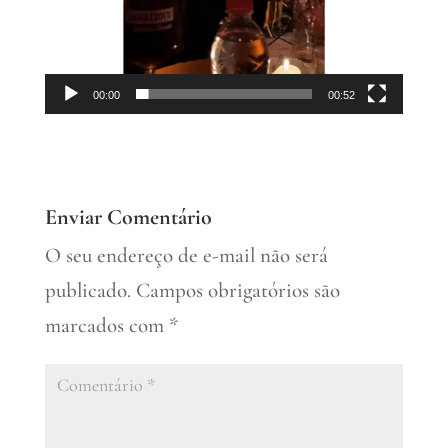
00:00
00:52
Enviar Comentário
O seu endereço de e-mail não será
publicado.
Campos obrigatórios são
marcados com
*