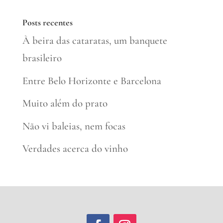
Posts recentes
À beira das cataratas, um banquete
brasileiro
Entre Belo Horizonte e Barcelona
Muito além do prato
Não vi baleias, nem focas
Verdades acerca do vinho