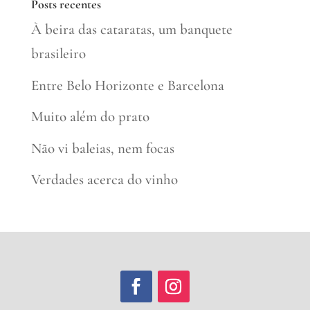
Posts recentes
À beira das cataratas, um banquete
brasileiro
Entre Belo Horizonte e Barcelona
Muito além do prato
Não vi baleias, nem focas
Verdades acerca do vinho