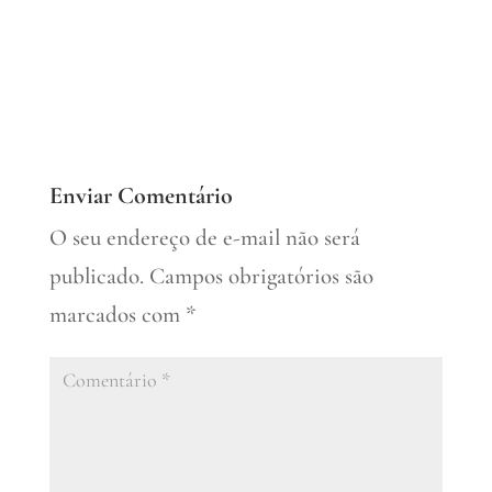
Enviar Comentário
O seu endereço de e-mail não será
publicado.
Campos obrigatórios são
marcados com
*