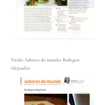
Titulo: Sabores do mundo: Bodegon
Alejandro