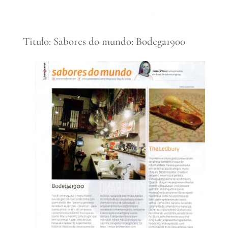
Titulo: Sabores do mundo: Bodega1900