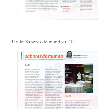
Titulo: Sabores do mundo: COI