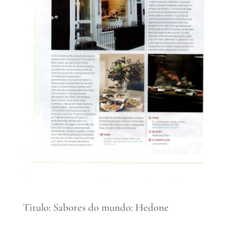
Titulo: Sabores do mundo: Hedone