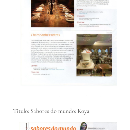
Titulo: Sabores do mundo: Koya