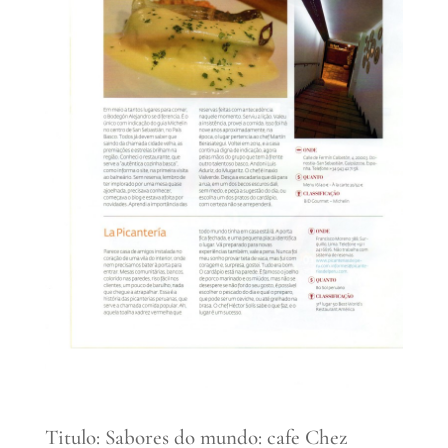
Titulo: Sabores do mundo: cafe Chez