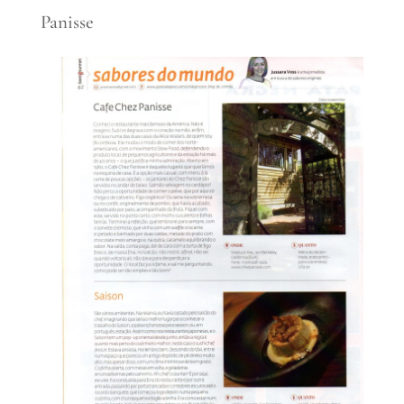
Panisse