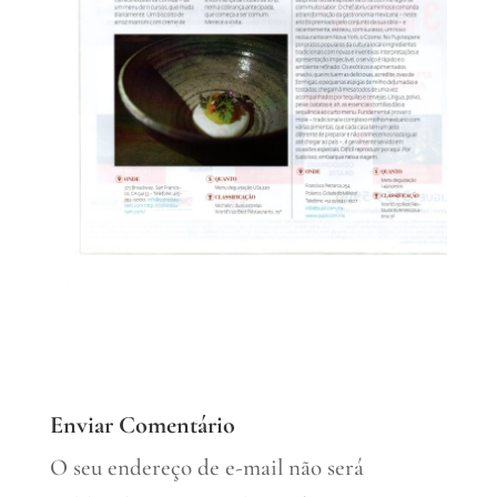
Enviar Comentário
O seu endereço de e-mail não será