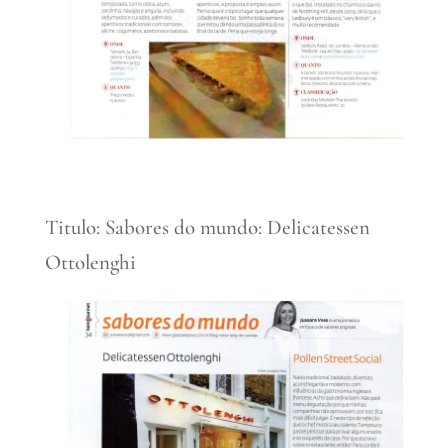
Titulo: Sabores do mundo: Delicatessen
Ottolenghi