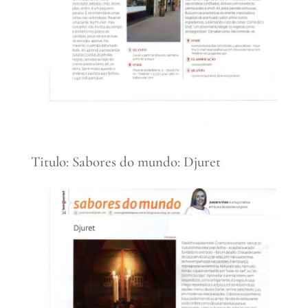
Titulo: Sabores do mundo: Djuret