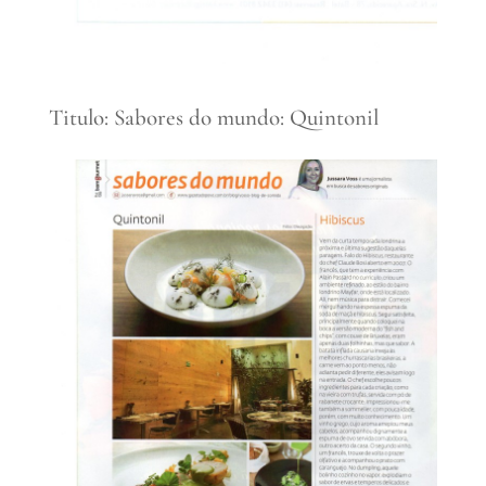
Titulo: Sabores do mundo: Quintonil