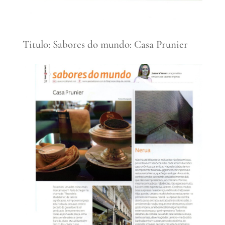
Titulo: Sabores do mundo: Casa Prunier