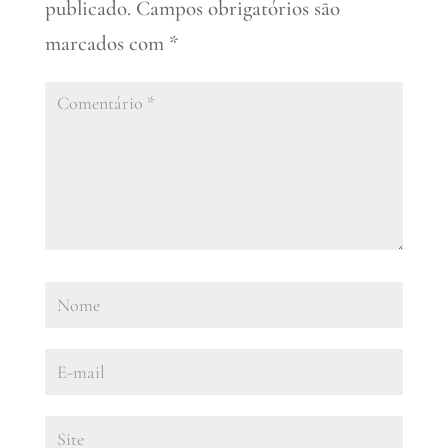
publicado.
Campos obrigatórios são
marcados com
*