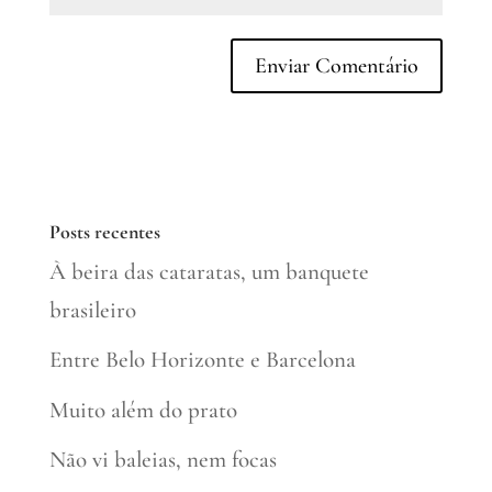
Posts recentes
À beira das cataratas, um banquete
brasileiro
Entre Belo Horizonte e Barcelona
Muito além do prato
Não vi baleias, nem focas