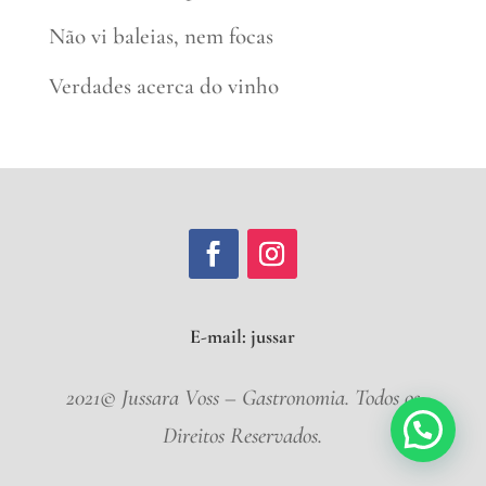
Não vi baleias, nem focas
Verdades acerca do vinho
E-mail:
jussar
2021© Jussara Voss – Gastronomia. Todos os
Direitos Reservados.