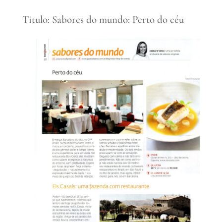
Titulo: Sabores do mundo: Perto do céu