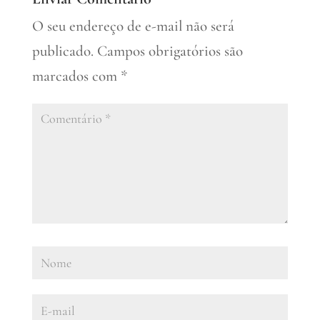
O seu endereço de e-mail não será
publicado.
Campos obrigatórios são
marcados com
*