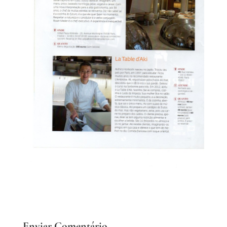
Enviar Comentário