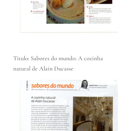
Titulo: Sabores do mundo: A cozinha
natural de Alain Ducasse