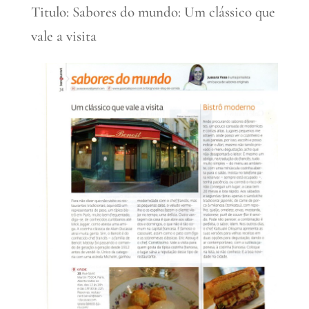
Titulo: Sabores do mundo: Um clássico que
vale a visita