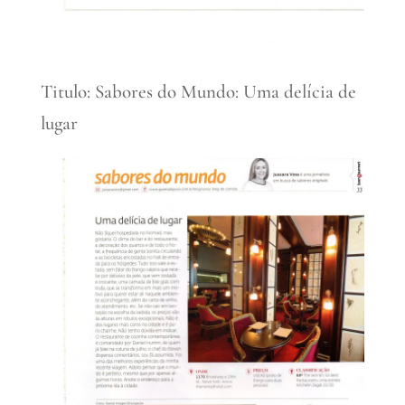
Titulo: Sabores do Mundo: Uma delícia de
lugar