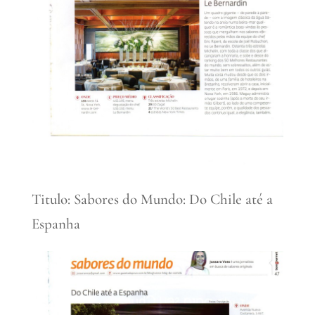
Titulo: Sabores do Mundo: Do Chile até a
Espanha