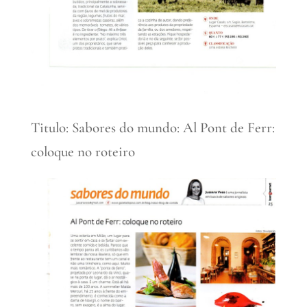
Titulo: Sabores do mundo: Al Pont de Ferr:
coloque no roteiro