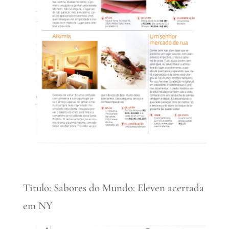
Titulo: Sabores do Mundo: Eleven acertada
em NY