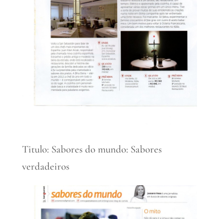
Titulo: Sabores do mundo: Sabores
verdadeiros