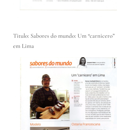
Titulo: Sabores do mundo: Um “carnicero”
em Lima