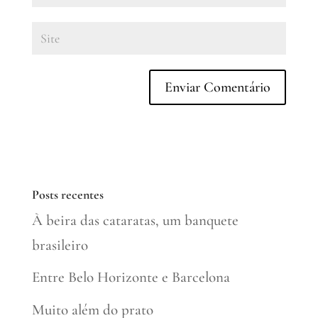
Posts recentes
À beira das cataratas, um banquete
brasileiro
Entre Belo Horizonte e Barcelona
Muito além do prato