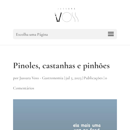
Escolha uma Página
Pinoles, castanhas e pinhões
por
Jussara Voss - Gastronomia
|
jul 5, 2023
|
Publicações
|
0
Comentários