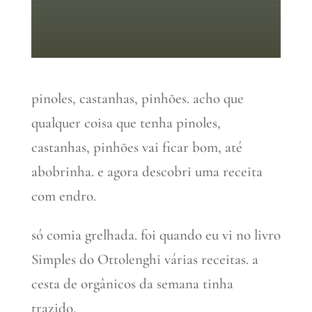
pinoles, castanhas, pinhões. acho que
qualquer coisa que tenha pinoles,
castanhas, pinhões vai ficar bom, até
abobrinha. e agora descobri uma receita
com endro.
só comia grelhada. foi quando eu vi no livro
Simples do Ottolenghi várias receitas. a
cesta de orgânicos da semana tinha
trazido.