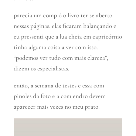
parecia um complô o livro ter se aberto
nessas páginas. elas ficaram balançando e
eu pressenti que a lua cheia em capricórnio
tinha alguma coisa a ver com isso.
“podemos ver tudo com mais clareza”,
dizem os especialistas.
então, a semana de testes e essa com
pinoles da foto e a com endro devem
aparecer mais vezes no meu prato.