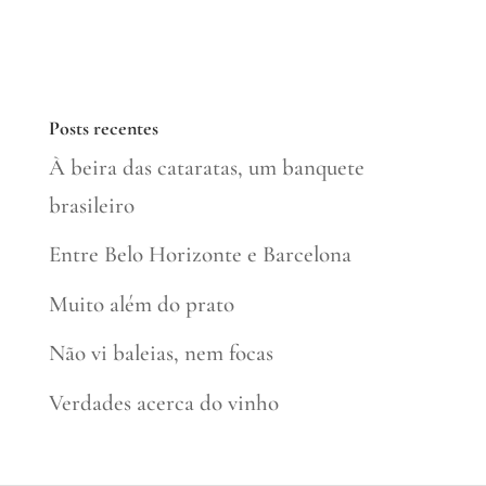
Posts recentes
À beira das cataratas, um banquete
brasileiro
Entre Belo Horizonte e Barcelona
Muito além do prato
Não vi baleias, nem focas
Verdades acerca do vinho