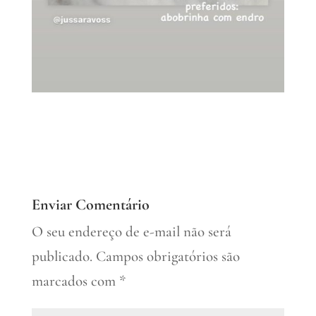
Enviar Comentário
O seu endereço de e-mail não será
publicado.
Campos obrigatórios são
marcados com
*