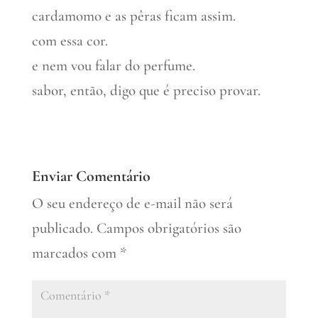
cardamomo e as pêras ficam assim.
com essa cor.
e nem vou falar do perfume.
sabor, então, digo que é preciso provar.
Enviar Comentário
O seu endereço de e-mail não será
publicado.
Campos obrigatórios são
marcados com
*