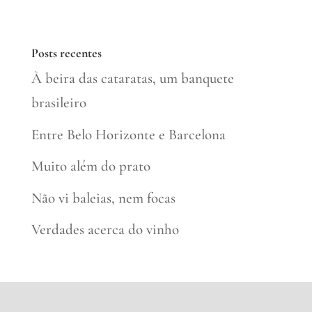
Posts recentes
À beira das cataratas, um banquete
brasileiro
Entre Belo Horizonte e Barcelona
Muito além do prato
Não vi baleias, nem focas
Verdades acerca do vinho