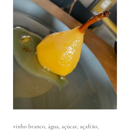
vinho branco, água, açúcar, açafrão,