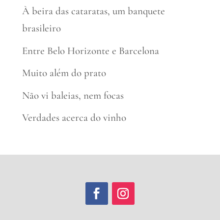
À beira das cataratas, um banquete
brasileiro
Entre Belo Horizonte e Barcelona
Muito além do prato
Não vi baleias, nem focas
Verdades acerca do vinho