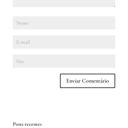
Posts recentes