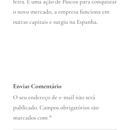
feira. É uma ação de Páscoa para conquistar
o novo mercado, a empresa funciona em
outras capitais e surgiu na Espanha.
Enviar Comentário
O seu endereço de e-mail não será
publicado.
Campos obrigatórios são
marcados com
*