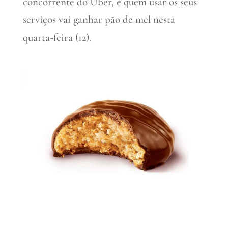
concorrente do Uber, e quem usar os seus
serviços vai ganhar pão de mel nesta
quarta-feira (12).