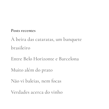
Posts recentes
À beira das cataratas, um banquete
brasileiro
Entre Belo Horizonte e Barcelona
Muito além do prato
Não vi baleias, nem focas
Verdades acerca do vinho