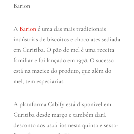
Barion
A
Barion
é uma das mais tradicionais
indústrias de biscoitos e chocolates sediada
em Curitiba. O pão de mel é uma receita
familiar e foi lançado em 1978. O sucesso
está na maciez do produto, que além do
mel, tem especiarias.
A plataforma Cabify está disponível em
Curitiba desde março e também dará
desconto aos usuários nesta quinta e sexta-