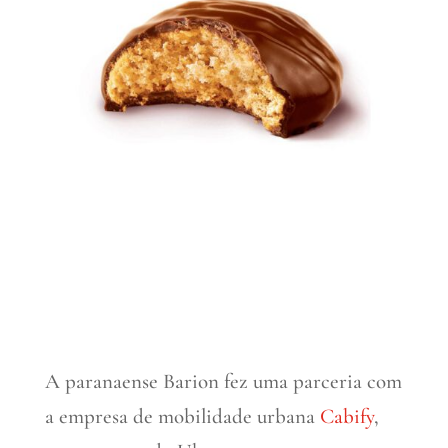
A paranaense Barion fez uma parceria com
a empresa de mobilidade urbana
Cabify
,