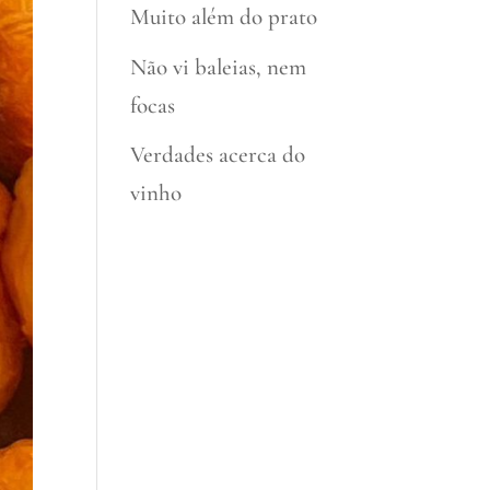
Muito além do prato
Não vi baleias, nem
focas
Verdades acerca do
vinho